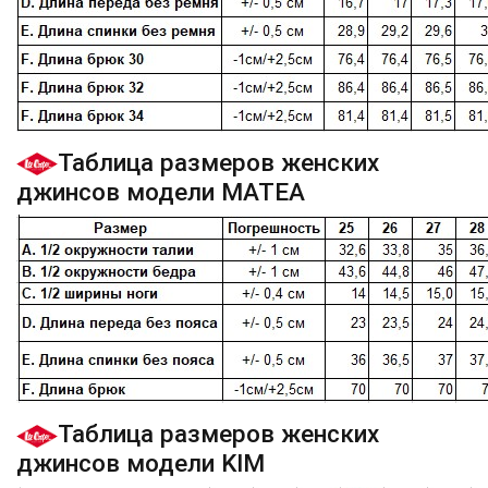
Таблица размеров женских
джинсов модели MATEA
Таблица размеров женских
джинсов модели KIM