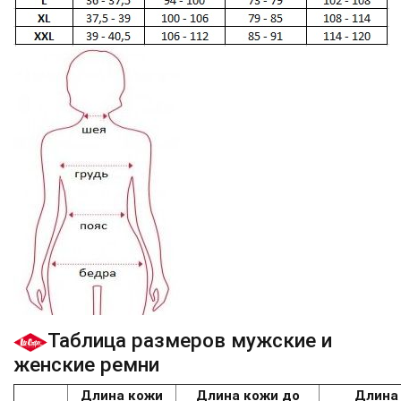
Таблица размеров мужские и
женские ремни
Длина кожи
Длина кожи до
Длина