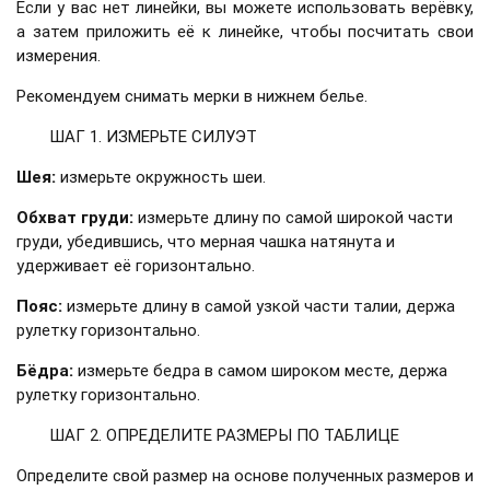
Если у вас нет линейки, вы можете использовать верёвку,
а затем приложить её к линейке, чтобы посчитать свои
измерения.
Рекомендуем снимать мерки в нижнем белье.
ШАГ 1. ИЗМЕРЬТЕ СИЛУЭТ
Шея:
измерьте окружность шеи.
Обхват груди:
измерьте длину по самой широкой части
груди, убедившись, что мерная чашка натянута и
удерживает её горизонтально.
Пояс:
измерьте длину в самой узкой части талии, держа
рулетку горизонтально.
Бёдра:
измерьте бедра в самом широком месте, держа
рулетку горизонтально.
ШАГ 2. ОПРЕДЕЛИТЕ РАЗМЕРЫ ПО ТАБЛИЦЕ
Определите свой размер на основе полученных размеров и