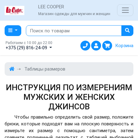
LEE COOPER
Магазин одежды для мужчин и женщин
Работаем с 10:00 до 22:00
Корзина
+375 (29) 816-24-09
Таблицы размеров
ИНСТРУКЦИЯ ПО ИЗМЕРЕНИЯМ
МУЖСКИХ И ЖЕНСКИХ
ДЖИНСОВ
Чтобы правильно определить свой размер, положите
брюки, которые подходят вам на плоскую поверхность и
измерьте их размер с помощью сантиметра, затем
сравните полученный результат с таблицей выбранной