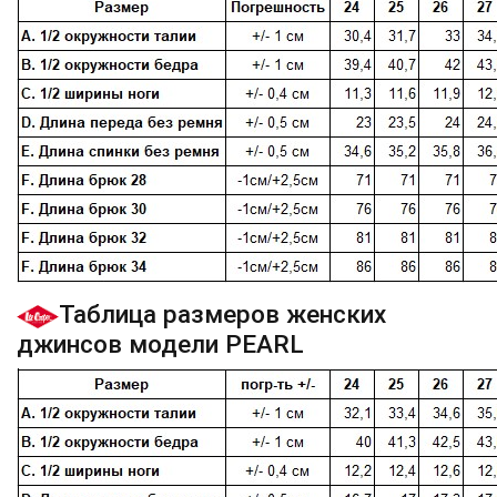
Таблица размеров женских
джинсов модели PEARL