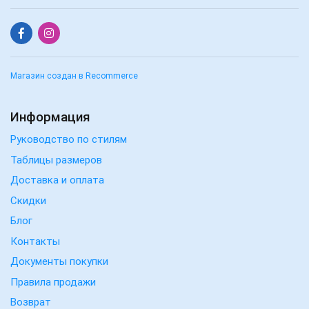
Магазин создан в Recommerce
Информация
Руководство по стилям
Таблицы размеров
Доставка и оплата
Скидки
Блог
Контакты
Документы покупки
Правила продажи
Возврат