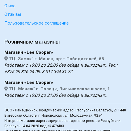
О нас
Отзывы
Пользовательское соглашение
Розничные магазины
Магазин «Lee Cooper»
ТЦ "Замок" г. Минск, пр-т Победителей, 65
Работаем с 10:00 до 22:00 без обеда и выходных. Тел.:
+375 29 816 24 09, 8 017 394 31 72.
Магазин «Lee Cooper»
ТЦ "Манеж" г. Полоцк, Вильнюсское шоссе, 1
Работаем с 10:00 до 21:00 без обеда и выходных.
ООО «Лана-Джинс», юридический адрес: Республика Беларусь, 211440
Витебская область, г. Новополоцк , ул. Молодежная, 92а-1
Интернет-магазин зарегистрирован в торговом реестре Республики
Беларусь 14.04.2020 под № 479403