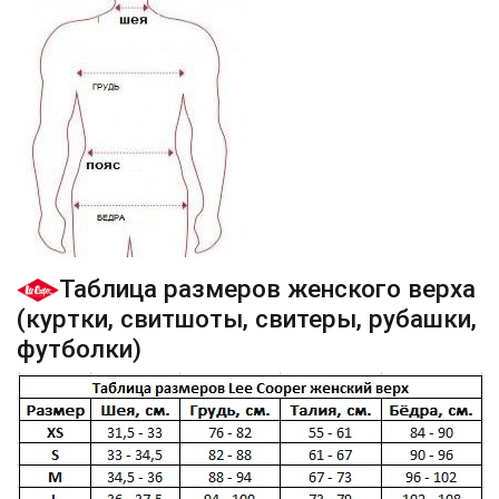
Таблица размеров женского верха
(куртки, свитшоты, свитеры, рубашки,
футболки)