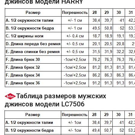
джинсов модели HARRY
Таблица размеров мужских
джинсов модели LC7506