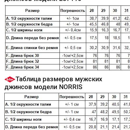
Таблица размеров мужских
джинсов модели NORRIS