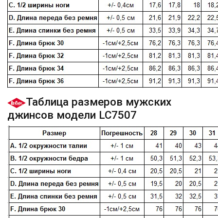
Таблица размеров мужских
джинсов модели LC7507