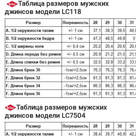
Таблица размеров мужских
джинсов модели LC118
Таблица размеров мужских
джинсов модели LC7504