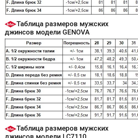
Таблица размеров мужских
джинсов модели GENOVA
Таблица размеров мужских
джинсов модели LC7110