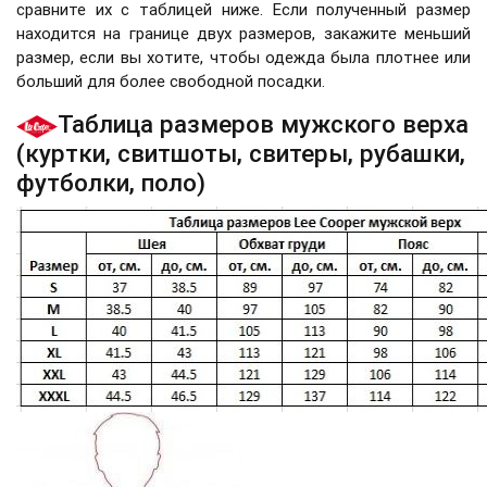
сравните их с таблицей ниже. Если полученный размер
находится на границе двух размеров, закажите меньший
размер, если вы хотите, чтобы одежда была плотнее или
больший для более свободной посадки.
Таблица размеров мужского верха
(куртки, свитшоты, свитеры, рубашки,
футболки, поло)