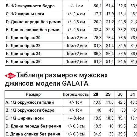
Таблица размеров мужских
джинсов модели GALATA