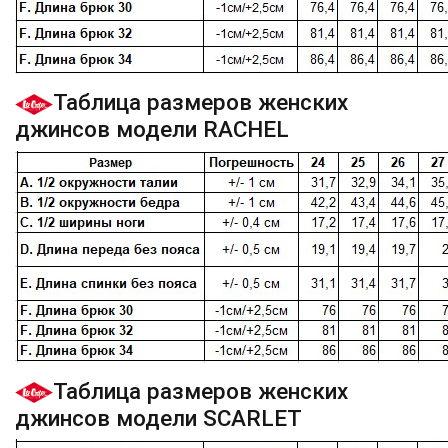
Таблица размеров женских
джинсов модели RACHEL
Таблица размеров женских
джинсов модели SCARLET