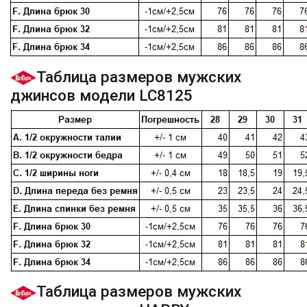
Таблица размеров мужских
джинсов модели LC8125
Таблица размеров мужских