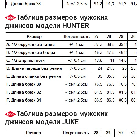
Таблица размеров мужских
джинсов модели HUNTER
Таблица размеров мужских
джинсов модели JUKE