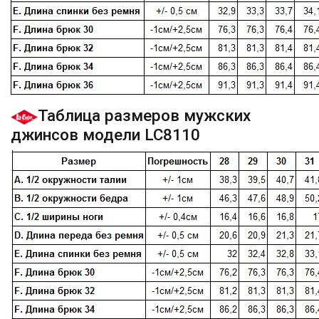
Таблица размеров мужских
джинсов модели LC8110