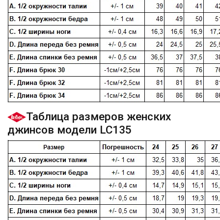
Таблица размеров женских
джинсов модели LC135