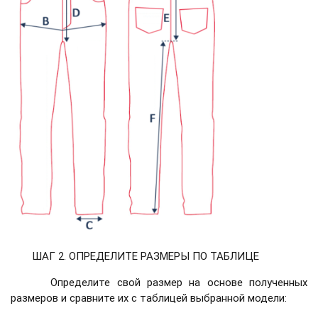
ШАГ 2. ОПРЕДЕЛИТЕ РАЗМЕРЫ ПО ТАБЛИЦЕ
Определите свой размер на основе полученных
размеров и сравните их с таблицей выбранной модели: