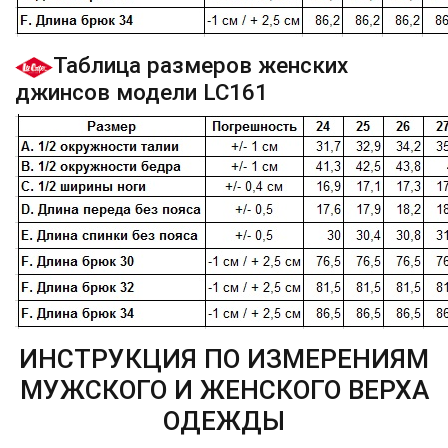
Таблица размеров женских
джинсов модели LC161
ИНСТРУКЦИЯ ПО ИЗМЕРЕНИЯМ
МУЖСКОГО И ЖЕНСКОГО ВЕРХА
ОДЕЖДЫ