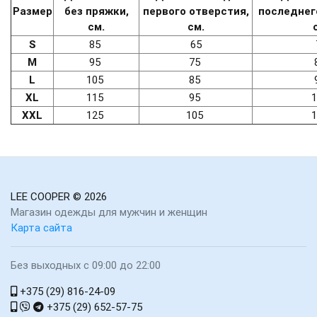
Размер
без пряжки,
первого отверстия,
последнег
см.
см.
S
85
65
M
95
75
L
105
85
XL
115
95
XXL
125
105
LEE COOPER
© 2026
Магазин одежды для мужчин и женщин
Карта сайта
Без выходных с 09:00 до 22:00
+375 (29) 816-24-09
+375 (29) 652-57-75