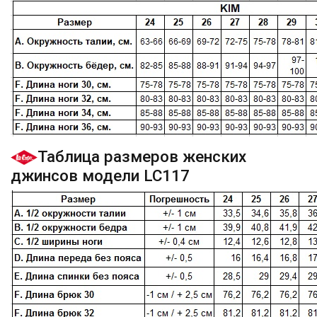
Таблица размеров женских
джинсов модели LC117