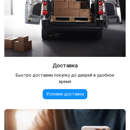
Доставка
Быстро доставим покупку до дверей в удобное
время
Условия доставки