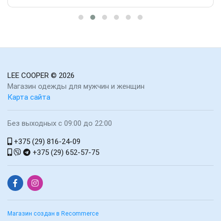
LEE COOPER
© 2026
Магазин одежды для мужчин и женщин
Карта сайта
Без выходных с 09:00 до 22:00
+375 (29) 816-24-09
+375 (29) 652-57-75
Магазин создан в Recommerce