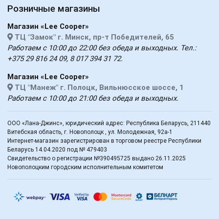
Розничные магазины
Магазин «Lee Cooper»
ТЦ "Замок" г. Минск, пр-т Победителей, 65
Работаем с 10:00 до 22:00 без обеда и выходных. Тел.:
+375 29 816 24 09, 8 017 394 31 72.
Магазин «Lee Cooper»
ТЦ "Манеж" г. Полоцк, Вильнюсское шоссе, 1
Работаем с 10:00 до 21:00 без обеда и выходных.
ООО «Лана-Джинс», юридический адрес: Республика Беларусь, 211440
Витебская область, г. Новополоцк , ул. Молодежная, 92а-1
Интернет-магазин зарегистрирован в торговом реестре Республики
Беларусь 14.04.2020 под № 479403
Свидетельство о регистрации №390495725 выдано 26.11.2025
Новополоцким городским исполнительным комитетом