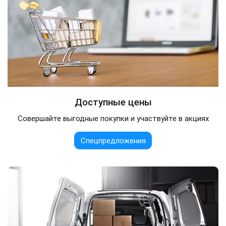
Доступные цены
Совершайте выгодные покупки и участвуйте в акциях
Спецпредложения