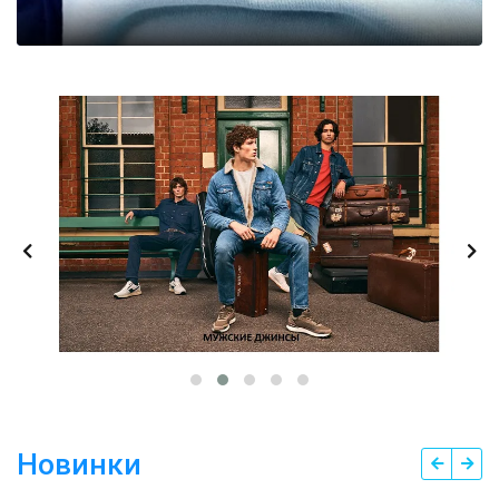
Новинки