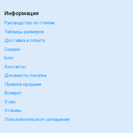
Информация
Руководство по стилям
Таблицы размеров
Доставка и оплата
Скидки
Блог
Контакты
Документы покупки
Правила продажи
Возврат
О нас
Отзывы
Пользовательское соглашение