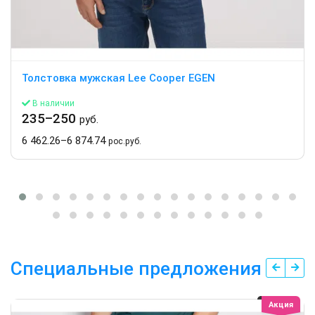
Толстовка мужская Lee Cooper EGEN
В наличии
235–250
руб.
6 462.26–6 874.74
рос.руб.
Специальные предложения
Акция