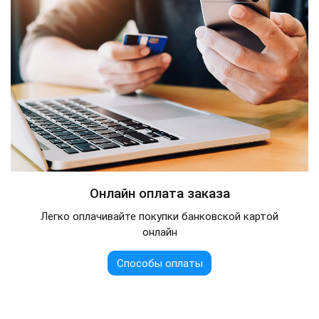
Онлайн оплата заказа
Легко оплачивайте покупки банковской картой
онлайн
Способы оплаты