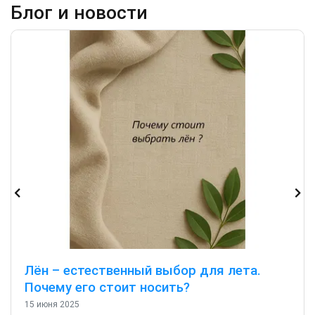
Блог и новости
Лён – естественный выбор для лета.
Почему его стоит носить?
15 июня 2025