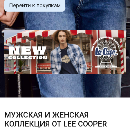
Перейти к покупкам
МУЖСКАЯ И ЖЕНСКАЯ
КОЛЛЕКЦИЯ ОТ LEE COOPER