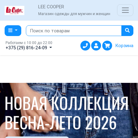
LEE COOPER
Магазин одежды для мужчин и женщин
Работаем с 10:00 до 22:00
Корзина
+375 (29) 816-24-09
НОВАЯ КОЛЛЕКЦИЯ
ВЕСНА-ЛЕТО 2026