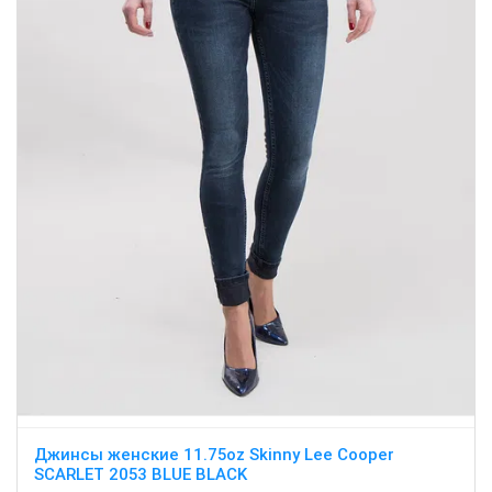
Джинсы женские 11.75oz Skinny Lee Cooper
SCARLET 2053 BLUE BLACK