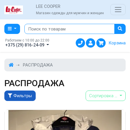
LEE COOPER
Магазин одежды для мужчин и женщин
Работаем с 10:00 до 22:00
Корзина
+375 (29) 816-24-09
РАСПРОДАЖА
РАСПРОДАЖА
Фильтры
Сортировка
...