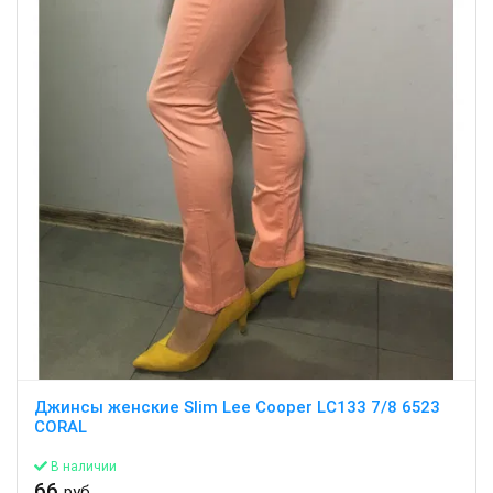
Джинсы женские Slim Lee Cooper LC133 7/8 6523
CORAL
В наличии
66
руб.