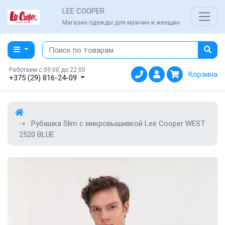
LEE COOPER
Магазин одежды для мужчин и женщин
Работаем с 09:00 до 22:00
Корзина
+375 (29) 816-24-09
Рубашка Slim с микровышивкой Lee Cooper WEST
2520 BLUE