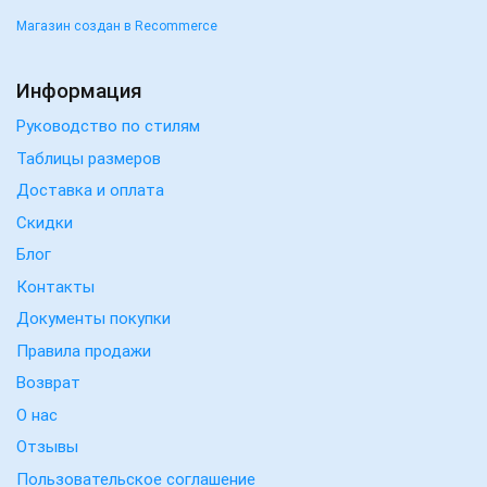
Магазин создан в Recommerce
Информация
Руководство по стилям
Таблицы размеров
Доставка и оплата
Скидки
Блог
Контакты
Документы покупки
Правила продажи
Возврат
О нас
Отзывы
Пользовательское соглашение