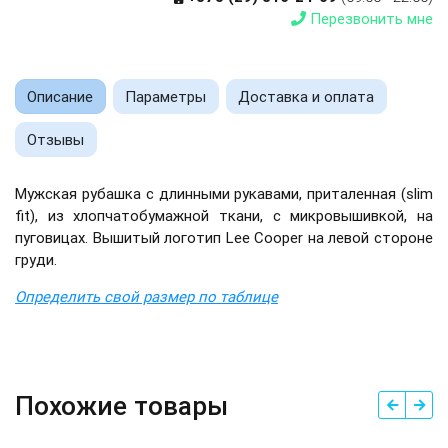
Перезвонить мне
Описание
Параметры
Доставка и оплата
Отзывы
Мужская рубашка с длинными рукавами, приталенная (slim
fit), из хлопчатобумажной ткани, с микровышивкой, на
пуговицах. Вышитый логотип Lee Cooper на левой стороне
груди.
Определить свой размер по таблице
Похожие товары