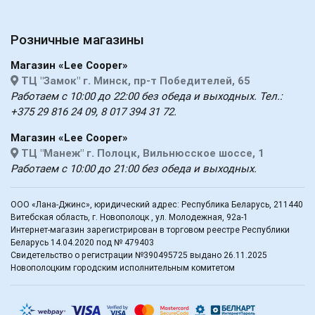
Розничные магазины
Магазин «Lee Cooper»
ТЦ "Замок" г. Минск, пр-т Победителей, 65
Работаем с 10:00 до 22:00 без обеда и выходных. Тел.:
+375 29 816 24 09, 8 017 394 31 72.
Магазин «Lee Cooper»
ТЦ "Манеж" г. Полоцк, Вильнюсское шоссе, 1
Работаем с 10:00 до 21:00 без обеда и выходных.
ООО «Лана-Джинс», юридический адрес: Республика Беларусь, 211440
Витебская область, г. Новополоцк , ул. Молодежная, 92а-1
Интернет-магазин зарегистрирован в торговом реестре Республики
Беларусь 14.04.2020 под № 479403
Свидетельство о регистрации №390495725 выдано 26.11.2025
Новополоцким городским исполнительным комитетом