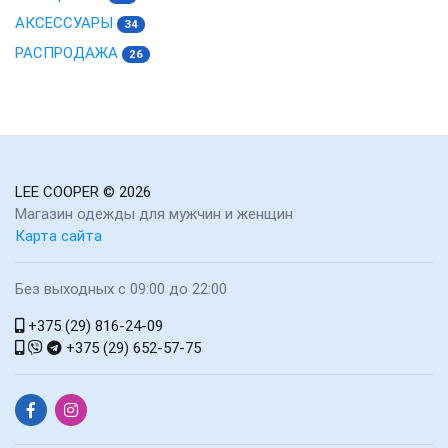
АКСЕССУАРЫ
34
РАСПРОДАЖА
26
LEE COOPER
© 2026
Магазин одежды для мужчин и женщин
Карта сайта
Без выходных с 09:00 до 22:00
+375 (29) 816-24-09
+375 (29) 652-57-75