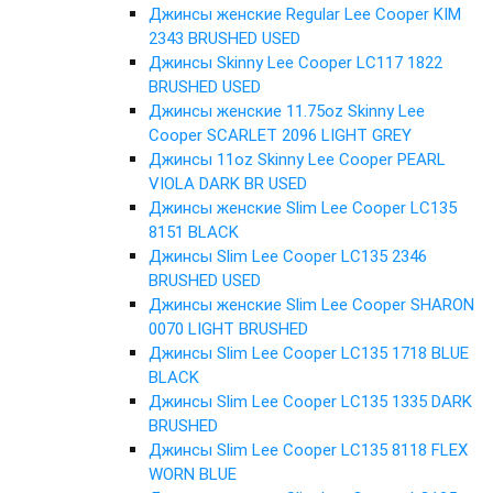
Джинсы женские Regular Lee Cooper KIM
2343 BRUSHED USED
Джинсы Skinny Lee Cooper LC117 1822
BRUSHED USED
Джинсы женские 11.75oz Skinny Lee
Cooper SCARLET 2096 LIGHT GREY
Джинсы 11oz Skinny Lee Cooper PEARL
VIOLA DARK BR USED
Джинсы женские Slim Lee Cooper LC135
8151 BLACK
Джинсы Slim Lee Cooper LC135 2346
BRUSHED USED
Джинсы женские Slim Lee Cooper SHARON
0070 LIGHT BRUSHED
Джинсы Slim Lee Cooper LC135 1718 BLUE
BLACK
Джинсы Slim Lee Cooper LC135 1335 DARK
BRUSHED
Джинсы Slim Lee Cooper LC135 8118 FLEX
WORN BLUE