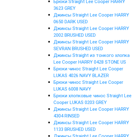
Брюки Straight Lee Cooper HARRY
3623 GREY
Джинсы Straight Lee Cooper HARRY
0650 DARK USED
Джинсы Straight Lee Cooper HARRY
2002 BRUSHED USED
Джинсы Straight Lee Cooper HARRY
SEVRAN BRUSHED USED
Джинсы Straight из тонкого хлопка
Lee Cooper HARRY 0428 STONE US
Брюки чинос Straight Lee Cooper
LUKAS 4026 NAVY BLAZER
Брюки чинос Straight Lee Cooper
LUKAS 6008 NAVY
Брюки хлопковые чинос Straight Lee
Cooper LUKAS 0203 GREY
Джинсы Straight Lee Cooper HARRY
4304 RINSED
Джинсы Straight Lee Cooper HARRY
1133 BRUSHED USED
Джинсы Straight Lee Cooper HARRY