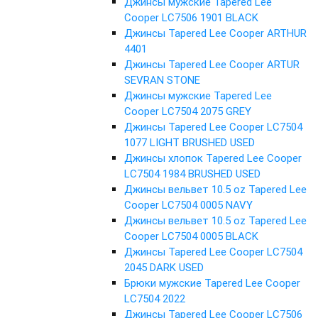
Джинсы мужские Tapered Lee
Cooper LC7506 1901 BLACK
Джинсы Tapered Lee Cooper ARTHUR
4401
Джинсы Tapered Lee Cooper ARTUR
SEVRAN STONE
Джинсы мужские Tapered Lee
Cooper LC7504 2075 GREY
Джинсы Tapered Lee Cooper LC7504
1077 LIGHT BRUSHED USED
Джинсы хлопок Tapered Lee Cooper
LC7504 1984 BRUSHED USED
Джинсы вельвет 10.5 oz Tapered Lee
Cooper LC7504 0005 NAVY
Джинсы вельвет 10.5 oz Tapered Lee
Cooper LC7504 0005 BLACK
Джинсы Tapered Lee Cooper LC7504
2045 DARK USED
Брюки мужские Tapered Lee Cooper
LC7504 2022
Джинсы Tapered Lee Cooper LC7506