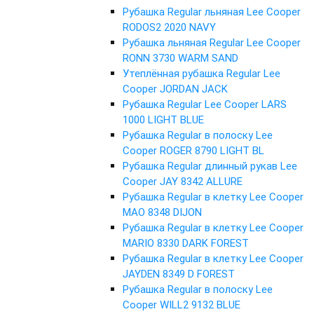
Рубашка Regular льняная Lee Cooper
RODOS2 2020 NAVY
Рубашка льняная Regular Lee Cooper
RONN 3730 WARM SAND
Утеплённая рубашка Regular Lee
Cooper JORDAN JACK
Рубашка Regular Lee Cooper LARS
1000 LIGHT BLUE
Рубашка Regular в полоску Lee
Cooper ROGER 8790 LIGHT BL
Рубашка Regular длинный рукав Lee
Cooper JAY 8342 ALLURE
Рубашка Regular в клетку Lee Cooper
MAO 8348 DIJON
Рубашка Regular в клетку Lee Cooper
MARIO 8330 DARK FOREST
Рубашка Regular в клетку Lee Cooper
JAYDEN 8349 D FOREST
Рубашка Regular в полоску Lee
Cooper WILL2 9132 BLUE