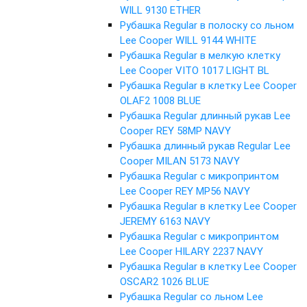
WILL 9130 ETHER
Рубашка Regular в полоску со льном
Lee Cooper WILL 9144 WHITE
Рубашка Regular в мелкую клетку
Lee Cooper VITO 1017 LIGHT BL
Рубашка Regular в клетку Lee Cooper
OLAF2 1008 BLUE
Рубашка Regular длинный рукав Lee
Cooper REY 58MP NAVY
Рубашка длинный рукав Regular Lee
Cooper MILAN 5173 NAVY
Рубашка Regular с микропринтом
Lee Cooper REY MP56 NAVY
Рубашка Regular в клетку Lee Cooper
JEREMY 6163 NAVY
Рубашка Regular с микропринтом
Lee Cooper HILARY 2237 NAVY
Рубашка Regular в клетку Lee Cooper
OSCAR2 1026 BLUE
Рубашка Regular со льном Lee