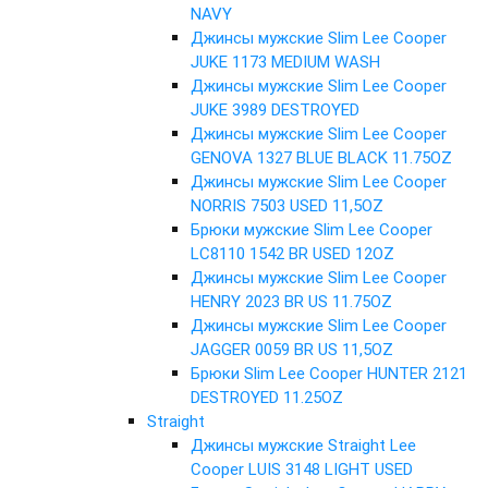
NAVY
Джинсы мужские Slim Lee Cooper
JUKE 1173 MEDIUM WASH
Джинсы мужские Slim Lee Cooper
JUKE 3989 DESTROYED
Джинсы мужские Slim Lee Cooper
GENOVA 1327 BLUE BLACK 11.75OZ
Джинсы мужские Slim Lee Cooper
NORRIS 7503 USED 11,5OZ
Брюки мужские Slim Lee Cooper
LC8110 1542 BR USED 12OZ
Джинсы мужские Slim Lee Cooper
HENRY 2023 BR US 11.75OZ
Джинсы мужские Slim Lee Cooper
JAGGER 0059 BR US 11,5OZ
Брюки Slim Lee Cooper HUNTER 2121
DESTROYED 11.25OZ
Straight
Джинсы мужские Straight Lee
Cooper LUIS 3148 LIGHT USED