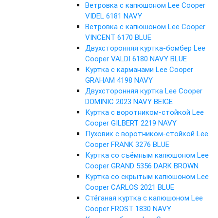
Ветровка с капюшоном Lee Cooper
VIDEL 6181 NAVY
Ветровка с капюшоном Lee Cooper
VINCENT 6170 BLUE
Двухсторонняя куртка-бомбер Lee
Cooper VALDI 6180 NAVY BLUE
Куртка с карманами Lee Cooper
GRAHAM 4198 NAVY
Двухсторонняя куртка Lee Cooper
DOMINIC 2023 NAVY BEIGE
Куртка с воротником-стойкой Lee
Cooper GILBERT 2219 NAVY
Пуховик с воротником-стойкой Lee
Cooper FRANK 3276 BLUE
Куртка со съёмным капюшоном Lee
Cooper GRAND 5356 DARK BROWN
Куртка со скрытым капюшоном Lee
Cooper CARLOS 2021 BLUE
Стёганая куртка с капюшоном Lee
Cooper FROST 1830 NAVY