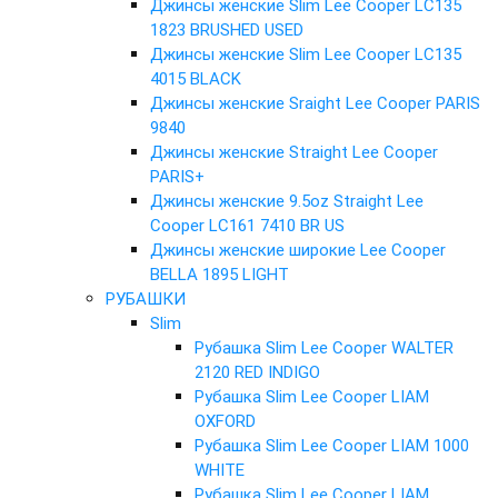
Джинсы женские Slim Lee Cooper LC135
1823 BRUSHED USED
Джинсы женские Slim Lee Cooper LC135
4015 BLACK
Джинсы женские Sraight Lee Cooper PARIS
9840
Джинсы женские Straight Lee Cooper
PARIS+
Джинсы женские 9.5oz Straight Lee
Cooper LC161 7410 BR US
Джинсы женские широкие Lee Cooper
BELLA 1895 LIGHT
РУБАШКИ
Slim
Рубашка Slim Lee Cooper WALTER
2120 RED INDIGO
Рубашка Slim Lee Cooper LIAM
OXFORD
Рубашка Slim Lee Cooper LIAM 1000
WHITE
Рубашка Slim Lee Cooper LIAM