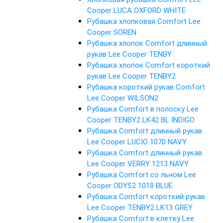
Cooper LUCA OXFORD WHITE
Рубашка хлопковая Comfort Lee
Cooper SOREN
Рубашка хлопок Comfort длинный
рукав Lee Cooper TENBY
Рубашка хлопок Comfort короткий
рукав Lee Cooper TENBY2
Рубашка короткий рукав Comfort
Lee Cooper WILSON2
Рубашка Comfort в полоску Lee
Cooper TENBY2 LK42 BL INDIGO
Рубашка Comfort длинный рукав
Lee Cooper LUCIO 1070 NAVY
Рубашка Comfort длинный рукав
Lee Cooper VERRY 1213 NAVY
Рубашка Comfort со льном Lee
Cooper ODYS2 1018 BLUE
Рубашка Comfort короткий рукав
Lee Cooper TENBY2 LK13 GREY
Рубашка Comfort в клетку Lee