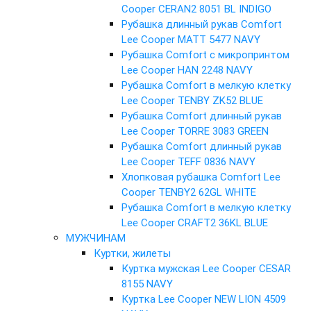
Cooper CERAN2 8051 BL INDIGO
Рубашка длинный рукав Comfort
Lee Cooper MATT 5477 NAVY
Рубашка Comfort с микропринтом
Lee Cooper HAN 2248 NAVY
Рубашка Comfort в мелкую клетку
Lee Cooper TENBY ZK52 BLUE
Рубашка Comfort длинный рукав
Lee Cooper TORRE 3083 GREEN
Рубашка Comfort длинный рукав
Lee Cooper TEFF 0836 NAVY
Хлопковая рубашка Comfort Lee
Cooper TENBY2 62GL WHITE
Рубашка Comfort в мелкую клетку
Lee Cooper CRAFT2 36KL BLUE
МУЖЧИНАМ
Куртки, жилеты
Куртка мужская Lee Cooper CESAR
8155 NAVY
Куртка Lee Cooper NEW LION 4509