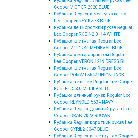
Рубашка Regular длинный рукав Lee
Cooper VICTOR 2020 BLUE
Рубашка Regular в мелкую клетку
Lee Cooper REY KZ73 BLUE
Рубашка лён короткий рукав Regular
Lee Cooper ROBIN2 3114 WHITE
Рубашка клетчатая Regular Lee
Cooper VIT 1240 MEDIEVAL BLUE
Рубашка с микропринтом Regular
Lee Cooper VERON 1219 DRESS BL
Рубашка клетчатая Regular Lee
Cooper ROMAN 5547 UNION JACK
Рубашка в клетку Regular Lee Cooper
ROBERT 5550 MEDIEVAL BL
Рубашка длинный рукав Regular Lee
Cooper REYNOLD 5534 NAVY
Рубашка Regular длинный рукав Lee
Cooper OBAN 7022 BROWN
Рубашка Regular короткий рукав Lee
Cooper CYRIL2 8047 BLUE
Рубашка Regular в клетку Lee Cooper