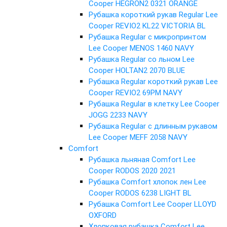
Cooper HEGRON2 0321 ORANGE
Рубашка короткий рукав Regular Lee
Cooper REVIO2 KL22 VICTORIA BL
Рубашка Regular с микропринтом
Lee Cooper MENOS 1460 NAVY
Рубашка Regular со льном Lee
Cooper HOLTAN2 2070 BLUE
Рубашка Regular короткий рукав Lee
Cooper REVIO2 69PM NAVY
Рубашка Regular в клетку Lee Cooper
JOGG 2233 NAVY
Рубашка Regular с длинным рукавом
Lee Cooper MEFF 2058 NAVY
Comfort
Рубашка льняная Comfort Lee
Cooper RODOS 2020 2021
Рубашка Comfort хлопок лен Lee
Cooper RODOS 6238 LIGHT BL
Рубашка Comfort Lee Cooper LLOYD
OXFORD
Хлопковая рубашка Comfort Lee