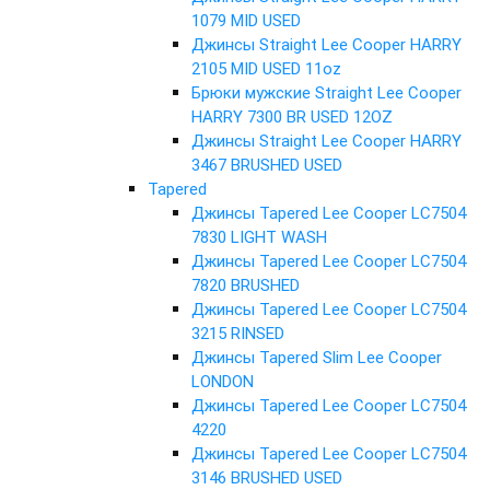
1079 MID USED
Джинсы Straight Lee Cooper HARRY
2105 MID USED 11oz
Брюки мужские Straight Lee Cooper
HARRY 7300 BR USED 12OZ
Джинсы Straight Lee Cooper HARRY
3467 BRUSHED USED
Tapered
Джинсы Tapered Lee Cooper LC7504
7830 LIGHT WASH
Джинсы Tapered Lee Cooper LC7504
7820 BRUSHED
Джинсы Tapered Lee Cooper LC7504
3215 RINSED
Джинсы Tapered Slim Lee Cooper
LONDON
Джинсы Tapered Lee Cooper LC7504
4220
Джинсы Tapered Lee Cooper LC7504
3146 BRUSHED USED