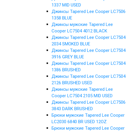
1337 MID USED
Джинсы Tapered Lee Cooper LC7506
1358 BLUE
Джинсы мужские Tapered Lee
Cooper LC7504 4012 BLACK
Джинсы Tapered Lee Cooper LC7504
2034 SMOKED BLUE
Джинсы Tapered Lee Cooper LC7504
3916 GREY BLUE
Джинсы Tapered Lee Cooper LC7504
1386 BRUSHED
Джинсы Tapered Lee Cooper LC7504
2126 BRUSHED USED
Джинсы мужские Tapered Lee
Cooper LC7504 2105 MID USED
Джинсы Tapered Lee Cooper LC7506
3843 DARK BRUSHED
Брюки мужские Tapered Lee Cooper
LC2030 6840 BR USED 12OZ
Брюки мужские Tapered Lee Cooper