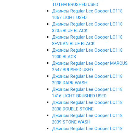
TOTEM BRUSHED USED
Джинсы Regular Lee Cooper LC118
1067 LIGHT USED
Джинсы Regular Lee Cooper LC118
3205 BLUE BLACK
Джинсы Regular Lee Cooper LC118
SEVRAN BLUE BLACK
Джинсы Regular Lee Cooper LC118
1900 BLACK
Джинсы Regular Lee Cooper MARCUS
2547 BRUSHED USED
Джинсы Regular Lee Cooper LC118
2038 DARK WASH
Джинсы Regular Lee Cooper LC118
1416 LIGHT BRUSHED USED
Джинсы Regular Lee Cooper LC118
2038 DOUBLE STONE
Джинсы Regular Lee Cooper LC118
2039 STONE WASH
Джинсы Regular Lee Cooper LC118