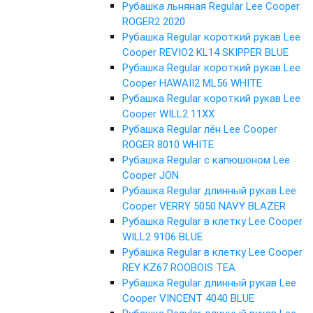
Рубашка льняная Regular Lee Cooper
ROGER2 2020
Рубашка Regular короткий рукав Lee
Cooper REVIO2 KL14 SKIPPER BLUE
Рубашка Regular короткий рукав Lee
Cooper HAWAII2 ML56 WHITE
Рубашка Regular короткий рукав Lee
Cooper WILL2 11XX
Рубашка Regular лён Lee Cooper
ROGER 8010 WHITE
Рубашка Regular с капюшоном Lee
Cooper JON
Рубашка Regular длинный рукав Lee
Cooper VERRY 5050 NAVY BLAZER
Рубашка Regular в клетку Lee Cooper
WILL2 9106 BLUE
Рубашка Regular в клетку Lee Cooper
REY KZ67 ROOBOIS TEA
Рубашка Regular длинный рукав Lee
Cooper VINCENT 4040 BLUE