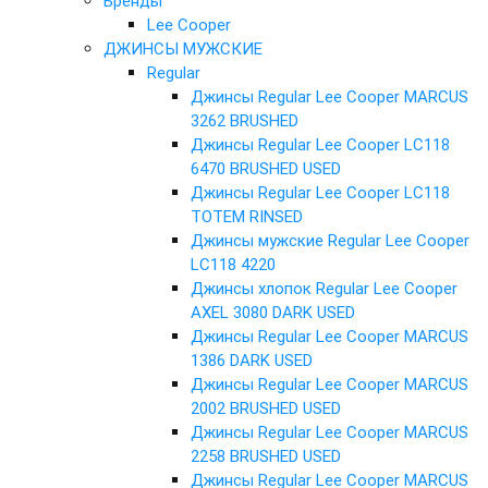
Бренды
Lee Cooper
ДЖИНСЫ МУЖСКИЕ
Regular
Джинсы Regular Lee Cooper MARCUS
3262 BRUSHED
Джинсы Regular Lee Cooper LC118
6470 BRUSHED USED
Джинсы Regular Lee Cooper LC118
TOTEM RINSED
Джинсы мужские Regular Lee Cooper
LC118 4220
Джинсы хлопок Regular Lee Cooper
AXEL 3080 DARK USED
Джинсы Regular Lee Cooper MARCUS
1386 DARK USED
Джинсы Regular Lee Cooper MARCUS
2002 BRUSHED USED
Джинсы Regular Lee Cooper MARCUS
2258 BRUSHED USED
Джинсы Regular Lee Cooper MARCUS