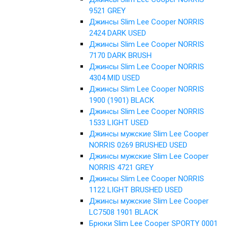
9521 GREY
Джинсы Slim Lee Cooper NORRIS
2424 DARK USED
Джинсы Slim Lee Cooper NORRIS
7170 DARK BRUSH
Джинсы Slim Lee Cooper NORRIS
4304 MID USED
Джинсы Slim Lee Cooper NORRIS
1900 (1901) BLACK
Джинсы Slim Lee Cooper NORRIS
1533 LIGHT USED
Джинсы мужские Slim Lee Cooper
NORRIS 0269 BRUSHED USED
Джинсы мужские Slim Lee Cooper
NORRIS 4721 GREY
Джинсы Slim Lee Cooper NORRIS
1122 LIGHT BRUSHED USED
Джинсы мужские Slim Lee Cooper
LC7508 1901 BLACK
Брюки Slim Lee Cooper SPORTY 0001