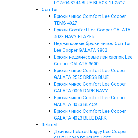
LC7504 3244 BLUE BLACK 11.25OZ
Comfort
Брюки чинос Comfort Lee Cooper
TEMS 4027
Брюки Comfort Lee Cooper GALATA
4023 NAVY BLAZER
Неджинсовые брюки чинос Comfort
Lee Cooper GALATA 9802
Брюки неджинсовые лён хлопок Lee
Cooper GALATA 3600
Брюки чинос Comfort Lee Cooper
GALATA 2525 DRESS BLUE
Брюки чинос Comfort Lee Cooper
GALATA 0006 DARK NAVY
Брюки чинос Comfort Lee Cooper
GALATA 4023 BLACK
Брюки чинос Comfort Lee Cooper
GALATA 4023 BLUE DARK
Relaxed
Джинсы Relaxed baggy Lee Cooper