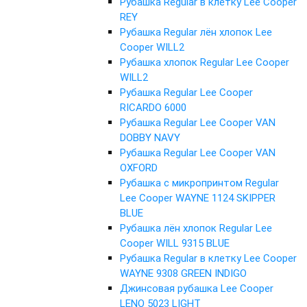
Рубашка Regular в клетку Lee Cooper
REY
Рубашка Regular лён хлопок Lee
Cooper WILL2
Рубашка хлопок Regular Lee Cooper
WILL2
Рубашка Regular Lee Cooper
RICARDO 6000
Рубашка Regular Lee Cooper VAN
DOBBY NAVY
Рубашка Regular Lee Cooper VAN
OXFORD
Рубашка с микропринтом Regular
Lee Cooper WAYNE 1124 SKIPPER
BLUE
Рубашка лён хлопок Regular Lee
Cooper WILL 9315 BLUE
Рубашка Regular в клетку Lee Cooper
WAYNE 9308 GREEN INDIGO
Джинсовая рубашка Lee Cooper
LENO 5023 LIGHT