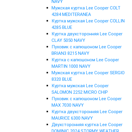
NAVY
Мужская куртка Lee Cooper COLT
4284 MEDITERANEA
Куртка мужская Lee Cooper COLLIN
4285 BLUE
Куртка двухсторонняя Lee Cooper
CLAY 5050 NAVY
Пуховик с капюшоном Lee Cooper
BRIAN3 8215 NAVY
Куртка с капюшоном Lee Cooper
MARTIN 1000 NAVY
Мужская куртка Lee Cooper SERGIO
8320 BLUE
Куртка мужская Lee Cooper
SALOMON 2252 MICRO CHIP
Пуховик с капюшоном Lee Cooper
MAX 7030 NAVY
Куртка двухсторонняя Lee Cooper
MAURICE 6300 NAVY
Двухсторонняя куртка Lee Cooper
DOMINIC 2024 STORMY WEATHER