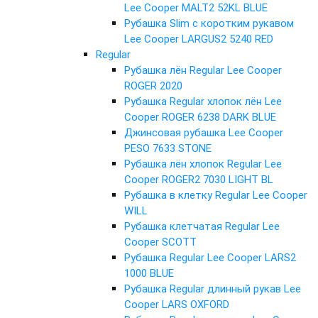
Lee Cooper MALT2 52KL BLUE
Рубашка Slim с коротким рукавом
Lee Cooper LARGUS2 5240 RED
Regular
Рубашка лён Regular Lee Cooper
ROGER 2020
Рубашка Regular хлопок лён Lee
Cooper ROGER 6238 DARK BLUE
Джинсовая рубашка Lee Cooper
PESO 7633 STONE
Рубашка лён хлопок Regular Lee
Cooper ROGER2 7030 LIGHT BL
Рубашка в клетку Regular Lee Cooper
WILL
Рубашка клетчатая Regular Lee
Cooper SCOTT
Рубашка Regular Lee Cooper LARS2
1000 BLUE
Рубашка Regular длинный рукав Lee
Cooper LARS OXFORD