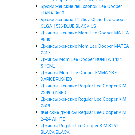
Брюки женские лён хлопок Lee Cooper
LIANA 3600
Брюки женские 11.75oz Chino Lee Cooper
OLGA 1536 BLUE BLACK US
Джинсы женские Mom Lee Cooper MATEA
9840
Джинсы женские Mom Lee Cooper MATEA
2417
Джинсы Mom Lee Cooper BONITA 1424
STONE
Джинсы Mom Lee Cooper EMMA 2370
DARK BRUSHED
Джинсы женские Regular Lee Cooper KIM
2249 RINSED
Джинсы женские Regular Lee Cooper KIM
2519
Женские джинсы Regular Lee Cooper KIM
2424 WHITE
Джинсы Regular Lee Cooper KIM 8151
BLACK BLACK