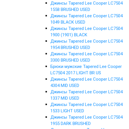
Джинсы Tapered Lee Cooper LC7504
1558 BRUSHED USED
Джинсы Tapered Lee Cooper LC7504
1049 BLACK USED
Джинсы Tapered Lee Cooper LC7504
1900 (1901) BLACK
Джинсы Tapered Lee Cooper LC7504
1954 BRUSHED USED
Джинсы Tapered Lee Cooper LC7504
3300 BRUSHED USED
Брюки мужские Tapered Lee Cooper
LC7504 2017 LIGHT BR US
Джинсы Tapered Lee Cooper LC7504
4304 MID USED
Джинсы Tapered Lee Cooper LC7504
1337 MID USED
Джинсы Tapered Lee Cooper LC7504
1533 LIGHT USED
Джинсы Tapered Lee Cooper LC7504
1955 DARK BRUSHED