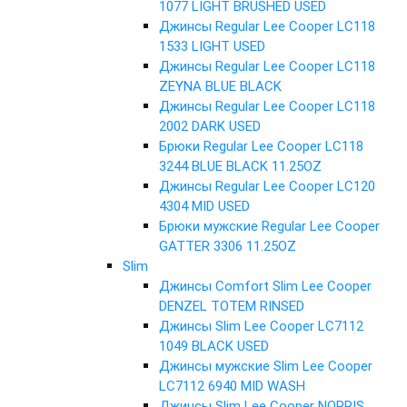
1077 LIGHT BRUSHED USED
Джинсы Regular Lee Cooper LC118
1533 LIGHT USED
Джинсы Regular Lee Cooper LC118
ZEYNA BLUE BLACK
Джинсы Regular Lee Cooper LC118
2002 DARK USED
Брюки Regular Lee Cooper LC118
3244 BLUE BLACK 11.25OZ
Джинсы Regular Lee Cooper LC120
4304 MID USED
Брюки мужские Regular Lee Cooper
GATTER 3306 11.25OZ
Slim
Джинсы Comfort Slim Lee Cooper
DENZEL TOTEM RINSED
Джинсы Slim Lee Cooper LC7112
1049 BLACK USED
Джинсы мужские Slim Lee Cooper
LC7112 6940 MID WASH
Джинсы Slim Lee Cooper NORRIS