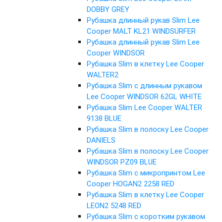
DOBBY GREY
Рубашка длинный рукав Slim Lee
Cooper MALT KL21 WINDSURFER
Рубашка длинный рукав Slim Lee
Cooper WINDSOR
Рубашка Slim в клетку Lee Cooper
WALTER2
Рубашка Slim с длинным рукавом
Lee Cooper WINDSOR 62GL WHITE
Рубашка Slim Lee Cooper WALTER
9138 BLUE
Рубашка Slim в полоску Lee Cooper
DANIELS
Рубашка Slim в полоску Lee Cooper
WINDSOR PZ09 BLUE
Рубашка Slim с микропринтом Lee
Cooper HOGAN2 2258 RED
Рубашка Slim в клетку Lee Cooper
LEON2 5248 RED
Рубашка Slim с коротким рукавом