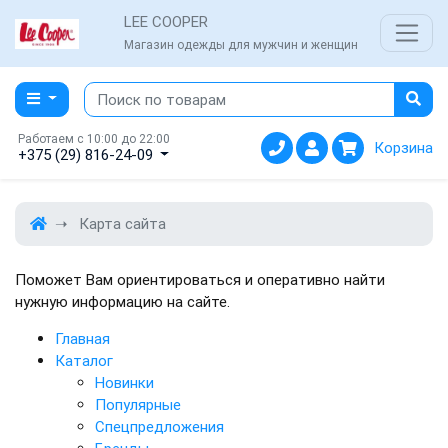
LEE COOPER
Магазин одежды для мужчин и женщин
Работаем с 10:00 до 22:00
Корзина
+375 (29) 816-24-09
Карта сайта
Поможет Вам ориентироваться и оперативно найти
нужную информацию на сайте.
Главная
Каталог
Новинки
Популярные
Спецпредложения