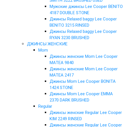
SMITH 3222 BRUSHED USED
Мужские джинсы Lee Cooper BENITO
4187 DOUBLE STONE
Джинсы Relaxed baggy Lee Cooper
BENITO 3215 RINSED
Джинсы Relaxed baggy Lee Cooper
RYAN 3230 BRUSHED
ДЖИНСЫ ЖЕНСКИЕ
Mom
Джинсы женские Mom Lee Cooper
MATEA 9840
Джинсы женские Mom Lee Cooper
MATEA 2417
Джинсы Mom Lee Cooper BONITA
1424 STONE
Джинсы Mom Lee Cooper EMMA
2370 DARK BRUSHED
Regular
Джинсы женские Regular Lee Cooper
KIM 2249 RINSED
Джинсы женские Regular Lee Cooper