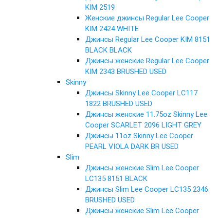
KIM 2519
Женские джинсы Regular Lee Cooper
KIM 2424 WHITE
Джинсы Regular Lee Cooper KIM 8151
BLACK BLACK
Джинсы женские Regular Lee Cooper
KIM 2343 BRUSHED USED
Skinny
Джинсы Skinny Lee Cooper LC117
1822 BRUSHED USED
Джинсы женские 11.75oz Skinny Lee
Cooper SCARLET 2096 LIGHT GREY
Джинсы 11oz Skinny Lee Cooper
PEARL VIOLA DARK BR USED
Slim
Джинсы женские Slim Lee Cooper
LC135 8151 BLACK
Джинсы Slim Lee Cooper LC135 2346
BRUSHED USED
Джинсы женские Slim Lee Cooper