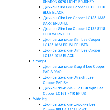
SHARON 0070 LIGHT BRUSHED
Джинсы Slim Lee Cooper LC135 1718
BLUE BLACK
Джинсы Slim Lee Cooper LC135 1335
DARK BRUSHED
Джинсы Slim Lee Cooper LC135 8118
FLEX WORN BLUE
Джинсы женские Slim Lee Cooper
LC135 1823 BRUSHED USED
Джинсы женские Slim Lee Cooper
LC135 4015 BLACK
Straight
Джинсы женские Sraight Lee Cooper
PARIS 9840
Джинсы женские Straight Lee
Cooper PARIS+
Джинсы женские 9.5oz Straight Lee
Cooper LC161 7410 BR US
Wide leg
Джинсы женские широкие Lee
Cooper BELLA 1895 LIGHT