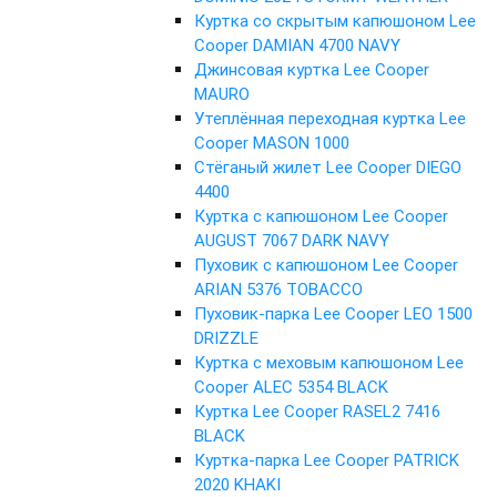
Куртка со скрытым капюшоном Lee
Cooper DAMIAN 4700 NAVY
Джинсовая куртка Lee Cooper
MAURO
Утеплённая переходная куртка Lee
Cooper MASON 1000
Стёганый жилет Lee Cooper DIEGO
4400
Куртка с капюшоном Lee Cooper
AUGUST 7067 DARK NAVY
Пуховик с капюшоном Lee Cooper
ARIAN 5376 TOBACCO
Пуховик-парка Lee Cooper LEO 1500
DRIZZLE
Куртка с меховым капюшоном Lee
Cooper ALEC 5354 BLACK
Куртка Lee Cooper RASEL2 7416
BLACK
Куртка-парка Lee Cooper PATRICK
2020 KHAKI