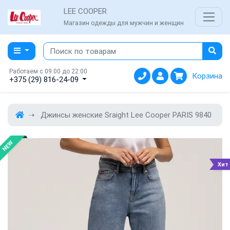
LEE COOPER
Магазин одежды для мужчин и женщин
Работаем с 09:00 до 22:00
Корзина
+375 (29) 816-24-09
Джинсы женские Sraight Lee Cooper PARIS 9840
NEW
Хит