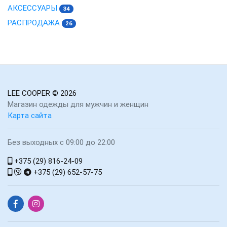
АКСЕССУАРЫ
34
РАСПРОДАЖА
26
LEE COOPER
© 2026
Магазин одежды для мужчин и женщин
Карта сайта
Без выходных с 09:00 до 22:00
+375 (29) 816-24-09
+375 (29) 652-57-75