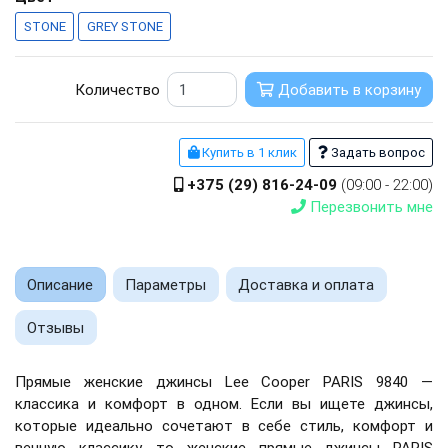
STONE
GREY STONE
Количество
Добавить в корзину
Купить в 1 клик
Задать вопрос
+375 (29) 816-24-09
(09:00 - 22:00)
Перезвонить мне
Описание
Параметры
Доставка и оплата
Отзывы
Прямые женские джинсы Lee Cooper PARIS 9840 —
классика и комфорт в одном. Если вы ищете джинсы,
которые идеально сочетают в себе стиль, комфорт и
вечную классику, то женские прямые джинсы PARIS