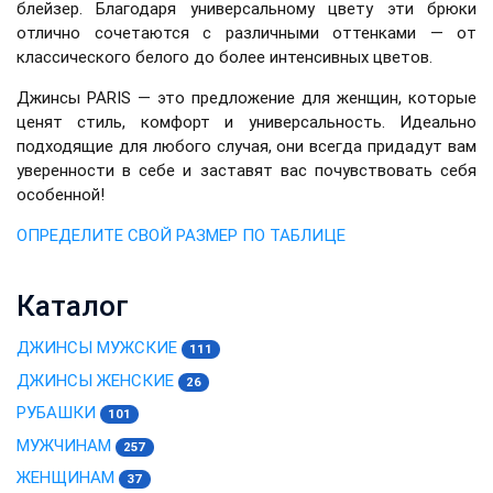
блейзер. Благодаря универсальному цвету эти брюки
отлично сочетаются с различными оттенками — от
классического белого до более интенсивных цветов.
Джинсы PARIS — это предложение для женщин, которые
ценят стиль, комфорт и универсальность. Идеально
подходящие для любого случая, они всегда придадут вам
уверенности в себе и заставят вас почувствовать себя
особенной!
ОПРЕДЕЛИТЕ СВОЙ РАЗМЕР ПО ТАБЛИЦЕ
Каталог
ДЖИНСЫ МУЖСКИЕ
111
ДЖИНСЫ ЖЕНСКИЕ
26
РУБАШКИ
101
МУЖЧИНАМ
257
ЖЕНЩИНАМ
37