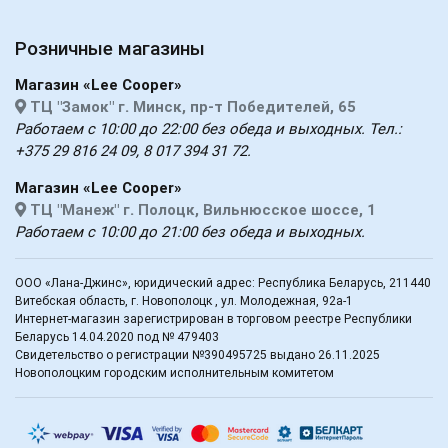
Розничные магазины
Магазин «Lee Cooper»
ТЦ "Замок" г. Минск, пр-т Победителей, 65
Работаем с 10:00 до 22:00 без обеда и выходных. Тел.:
+375 29 816 24 09, 8 017 394 31 72.
Магазин «Lee Cooper»
ТЦ "Манеж" г. Полоцк, Вильнюсское шоссе, 1
Работаем с 10:00 до 21:00 без обеда и выходных.
ООО «Лана-Джинс», юридический адрес: Республика Беларусь, 211440
Витебская область, г. Новополоцк , ул. Молодежная, 92а-1
Интернет-магазин зарегистрирован в торговом реестре Республики
Беларусь 14.04.2020 под № 479403
Свидетельство о регистрации №390495725 выдано 26.11.2025
Новополоцким городским исполнительным комитетом