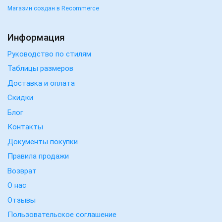
Магазин создан в Recommerce
Информация
Руководство по стилям
Таблицы размеров
Доставка и оплата
Скидки
Блог
Контакты
Документы покупки
Правила продажи
Возврат
О нас
Отзывы
Пользовательское соглашение