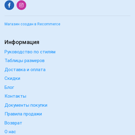
Магазин создан в Recommerce
Информация
Руководство по стилям
Таблицы размеров
Доставка и оплата
Скидки
Блог
Контакты
Документы покупки
Правила продажи
Возврат
О нас