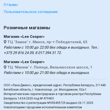
Отзывы
Пользовательское соглашение
Розничные магазины
Магазин «Lee Cooper»
ТЦ "Замок" г. Минск, пр-т Победителей, 65
Работаем с 10:00 до 22:00 без обеда и выходных. Тел.:
+375 29 816 24 09, 8 017 394 31 72.
Магазин «Lee Cooper»
ТЦ "Манеж" г. Полоцк, Вильнюсское шоссе, 1
Работаем с 10:00 до 21:00 без обеда и выходных.
ООО «Лана-Джинс», юридический адрес: Республика Беларусь, 211440
Витебская область, г. Новополоцк , ул. Молодежная, 92а-1
Интернет-магазин зарегистрирован в торговом реестре Республики
Беларусь 14.04.2020 под № 479403
Свидетельство о регистрации №390495725 выдано 26.11.2025
Новополоцким городским исполнительным комитетом