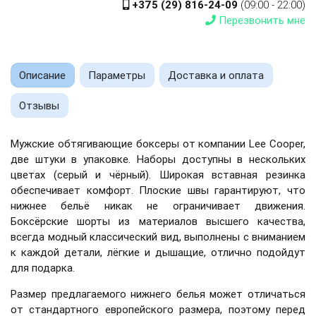
+375 (29) 816-24-09
(09:00 - 22:00)
Перезвонить мне
Описание
Параметры
Доставка и оплата
Отзывы
Мужские обтягивающие боксеры от компании Lee Cooper,
две штуки в упаковке. Наборы доступны в нескольких
цветах (серый и чёрный). Широкая вставная резинка
обеспечивает комфорт. Плоские швы гарантируют, что
нижнее бельё никак не ограничивает движения.
Боксёрские шорты из материалов высшего качества,
всегда модный классический вид, выполнены с вниманием
к каждой детали, лёгкие и дышащие, отлично подойдут
для подарка.
Размер предлагаемого нижнего белья может отличаться
от стандартного европейского размера, поэтому перед