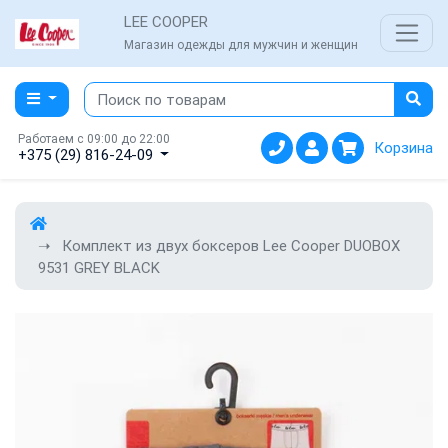
LEE COOPER
Магазин одежды для мужчин и женщин
Работаем с 09:00 до 22:00
Корзина
+375 (29) 816-24-09
Комплект из двух боксеров Lee Cooper DUOBOX
9531 GREY BLACK