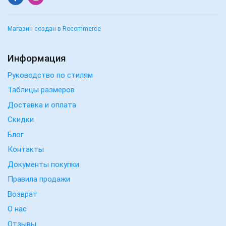
Магазин создан в Recommerce
Информация
Руководство по стилям
Таблицы размеров
Доставка и оплата
Скидки
Блог
Контакты
Документы покупки
Правила продажи
Возврат
О нас
Отзывы