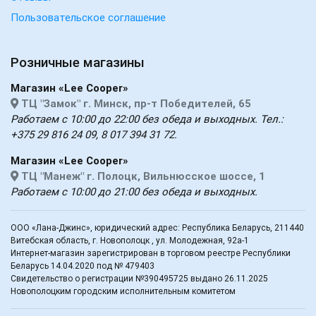
Пользовательское соглашение
Розничные магазины
Магазин «Lee Cooper»
ТЦ "Замок" г. Минск, пр-т Победителей, 65
Работаем с 10:00 до 22:00 без обеда и выходных. Тел.:
+375 29 816 24 09, 8 017 394 31 72.
Магазин «Lee Cooper»
ТЦ "Манеж" г. Полоцк, Вильнюсское шоссе, 1
Работаем с 10:00 до 21:00 без обеда и выходных.
ООО «Лана-Джинс», юридический адрес: Республика Беларусь, 211440
Витебская область, г. Новополоцк , ул. Молодежная, 92а-1
Интернет-магазин зарегистрирован в торговом реестре Республики
Беларусь 14.04.2020 под № 479403
Свидетельство о регистрации №390495725 выдано 26.11.2025
Новополоцким городским исполнительным комитетом