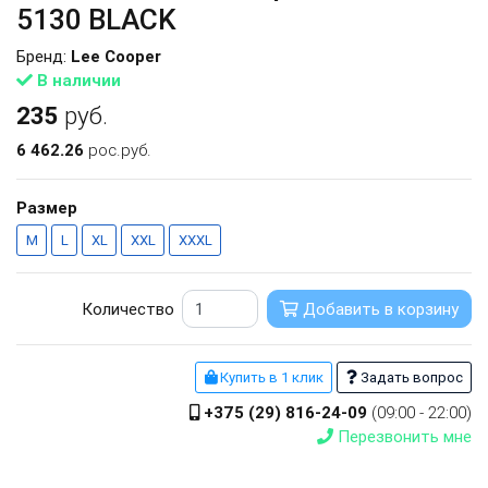
5130 BLACK
Бренд:
Lee Cooper
В наличии
235
руб.
6 462.26
рос.руб.
Размер
M
L
XL
XXL
XXXL
Количество
Добавить в корзину
Купить в 1 клик
Задать вопрос
+375 (29) 816-24-09
(09:00 - 22:00)
Перезвонить мне