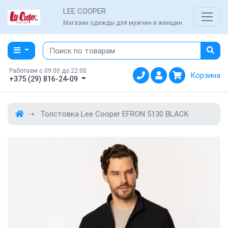
LEE COOPER
Магазин одежды для мужчин и женщин
Работаем с 09:00 до 22:00
Корзина
+375 (29) 816-24-09
Толстовка Lee Cooper EFRON 5130 BLACK