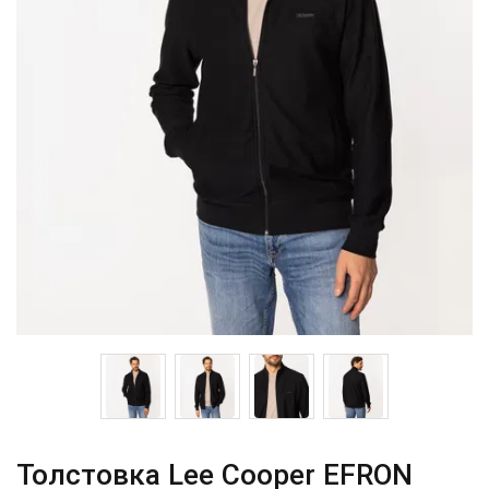
Толстовка Lee Cooper EFRON