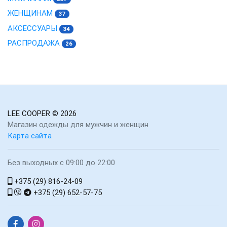
ЖЕНЩИНАМ
37
АКСЕССУАРЫ
34
РАСПРОДАЖА
26
LEE COOPER
© 2026
Магазин одежды для мужчин и женщин
Карта сайта
Без выходных с 09:00 до 22:00
+375 (29) 816-24-09
+375 (29) 652-57-75