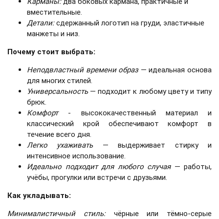
Карманы:
два боковых кармана, практичные и
вместительные.
Детали:
сдержанный логотип на груди, эластичные
манжеты и низ.
Почему стоит выбрать:
Неподвластный времени образ
— идеальная основа
для многих стилей.
Универсальность
— подходит к любому цвету и типу
брюк.
Комфорт
- высококачественный материал и
классический крой обеспечивают комфорт в
течение всего дня.
Легко ухаживать
— выдерживает стирку и
интенсивное использование.
Идеально подходит для любого случая
— работы,
учёбы, прогулки или встречи с друзьями.
Как укладывать:
Минималистичный стиль:
чёрные или тёмно-серые