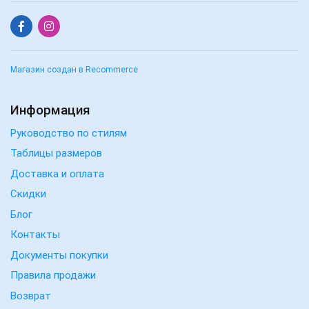
Магазин создан в Recommerce
Информация
Руководство по стилям
Таблицы размеров
Доставка и оплата
Скидки
Блог
Контакты
Документы покупки
Правила продажи
Возврат