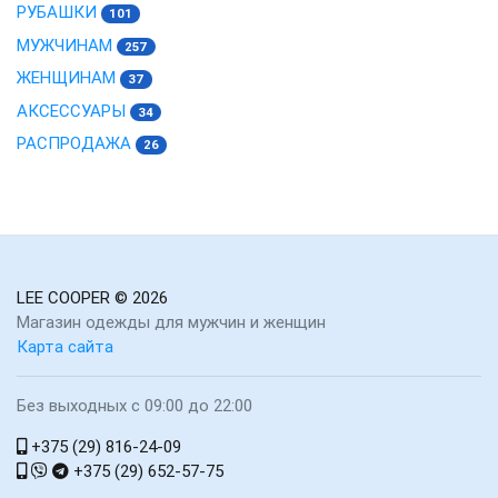
РУБАШКИ
101
МУЖЧИНАМ
257
ЖЕНЩИНАМ
37
АКСЕССУАРЫ
34
РАСПРОДАЖА
26
LEE COOPER
© 2026
Магазин одежды для мужчин и женщин
Карта сайта
Без выходных с 09:00 до 22:00
+375 (29) 816-24-09
+375 (29) 652-57-75