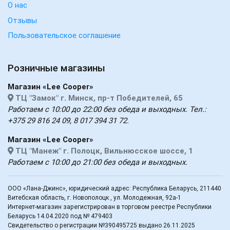
О нас
Отзывы
Пользовательское соглашение
Розничные магазины
Магазин «Lee Cooper»
ТЦ "Замок" г. Минск, пр-т Победителей, 65
Работаем с 10:00 до 22:00 без обеда и выходных. Тел.:
+375 29 816 24 09, 8 017 394 31 72.
Магазин «Lee Cooper»
ТЦ "Манеж" г. Полоцк, Вильнюсское шоссе, 1
Работаем с 10:00 до 21:00 без обеда и выходных.
ООО «Лана-Джинс», юридический адрес: Республика Беларусь, 211440
Витебская область, г. Новополоцк , ул. Молодежная, 92а-1
Интернет-магазин зарегистрирован в торговом реестре Республики
Беларусь 14.04.2020 под № 479403
Свидетельство о регистрации №390495725 выдано 26.11.2025