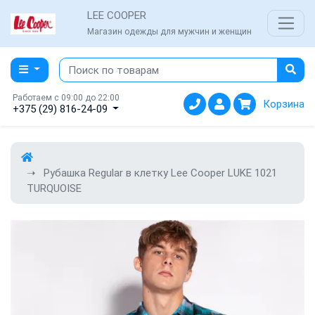
LEE COOPER
Магазин одежды для мужчин и женщин
Работаем с 09:00 до 22:00
Корзина
+375 (29) 816-24-09
Рубашка Regular в клетку Lee Cooper LUKE 1021
TURQUOISE