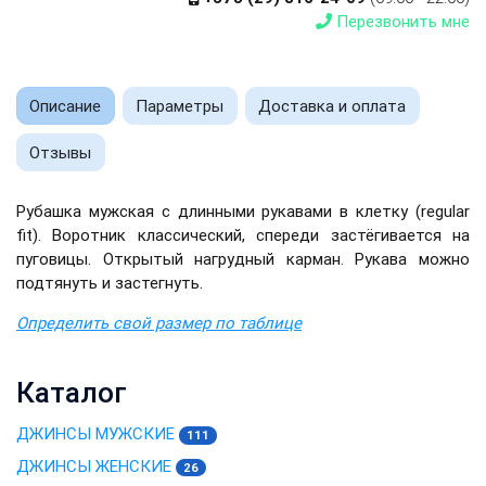
Перезвонить мне
Описание
Параметры
Доставка и оплата
Отзывы
Рубашка мужская с длинными рукавами в клетку (regular
fit). Воротник классический, спереди застёгивается на
пуговицы. Открытый нагрудный карман. Рукава можно
подтянуть и застегнуть.
Определить свой размер по таблице
Каталог
ДЖИНСЫ МУЖСКИЕ
111
ДЖИНСЫ ЖЕНСКИЕ
26