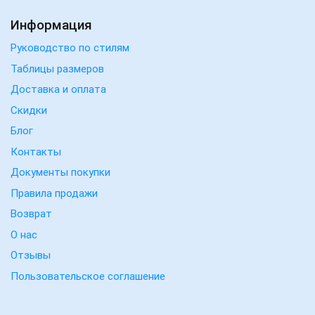
Информация
Руководство по стилям
Таблицы размеров
Доставка и оплата
Скидки
Блог
Контакты
Документы покупки
Правила продажи
Возврат
О нас
Отзывы
Пользовательское соглашение