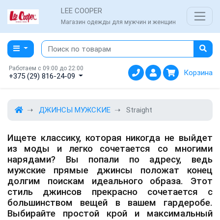
LEE COOPER
Магазин одежды для мужчин и женщин
Работаем с 09:00 до 22:00
Корзина
+375 (29) 816-24-09
ДЖИНСЫ МУЖСКИЕ
Straight
Ищете классику, которая никогда не выйдет
из моды и легко сочетается со многими
нарядами? Вы попали по адресу, ведь
мужские прямые джинсы положат конец
долгим поискам идеального образа. Этот
стиль джинсов прекрасно сочетается с
большинством вещей в вашем гардеробе.
Выбирайте простой крой и максимальный