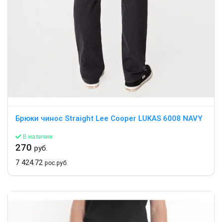
Брюки чинос Straight Lee Cooper LUKAS 6008 NAVY
В наличии
270
руб.
7 424.72
рос.руб.