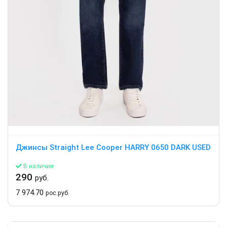
Джинсы Straight Lee Cooper HARRY 0650 DARK USED
В наличии
290
руб.
7 974.70
рос.руб.