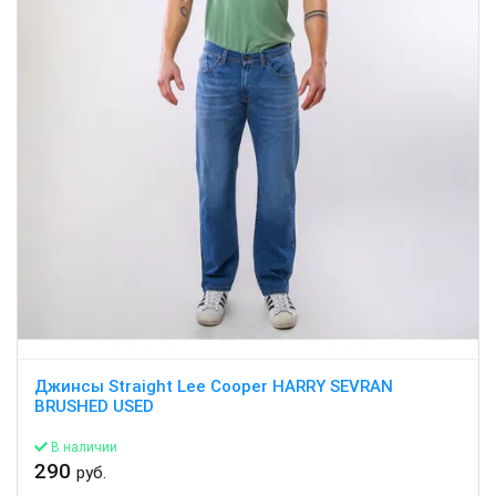
Джинсы Straight Lee Cooper HARRY SEVRAN
BRUSHED USED
В наличии
290
руб.