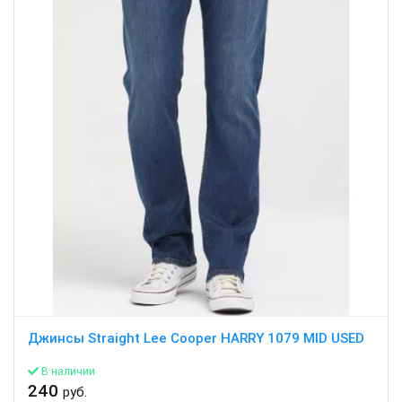
Джинсы Straight Lee Cooper HARRY 1079 MID USED
В наличии
240
руб.