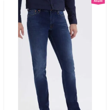
Акция