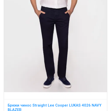
Брюки чинос Straight Lee Cooper LUKAS 4026 NAVY
BLAZER