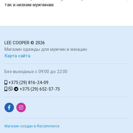
так и низким мужчинам.
LEE COOPER
© 2026
Магазин одежды для мужчин и женщин
Карта сайта
Без выходных с 09:00 до 22:00
+375 (29) 816-24-09
+375 (29) 652-57-75
Магазин создан в Recommerce