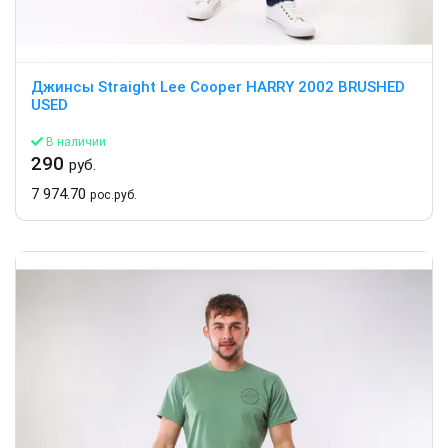
Джинсы Straight Lee Cooper HARRY 2002 BRUSHED
USED
В наличии
290
руб.
7 974.70
рос.руб.