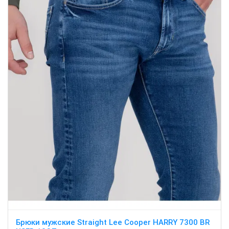
Брюки мужские Straight Lee Cooper HARRY 7300 BR