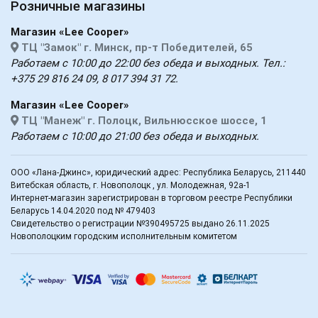
Розничные магазины
Магазин «Lee Cooper»
ТЦ "Замок" г. Минск, пр-т Победителей, 65
Работаем с 10:00 до 22:00 без обеда и выходных. Тел.:
+375 29 816 24 09, 8 017 394 31 72.
Магазин «Lee Cooper»
ТЦ "Манеж" г. Полоцк, Вильнюсское шоссе, 1
Работаем с 10:00 до 21:00 без обеда и выходных.
ООО «Лана-Джинс», юридический адрес: Республика Беларусь, 211440
Витебская область, г. Новополоцк , ул. Молодежная, 92а-1
Интернет-магазин зарегистрирован в торговом реестре Республики
Беларусь 14.04.2020 под № 479403
Свидетельство о регистрации №390495725 выдано 26.11.2025
Новополоцким городским исполнительным комитетом