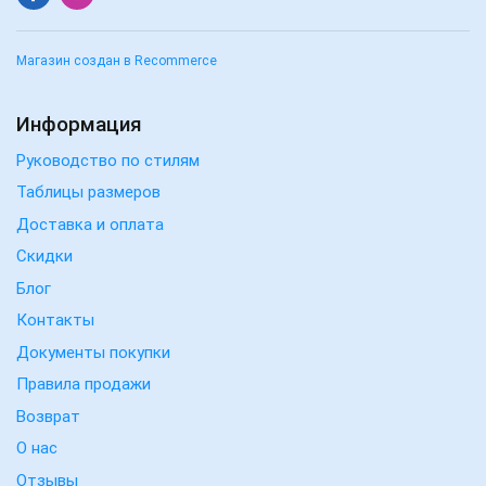
Магазин создан в Recommerce
Информация
Руководство по стилям
Таблицы размеров
Доставка и оплата
Скидки
Блог
Контакты
Документы покупки
Правила продажи
Возврат
О нас
Отзывы