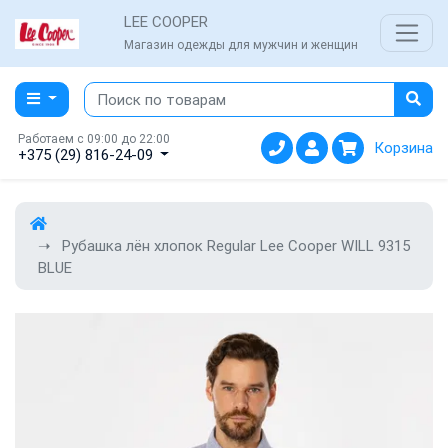
LEE COOPER
Магазин одежды для мужчин и женщин
Работаем с 09:00 до 22:00
Корзина
+375 (29) 816-24-09
Рубашка лён хлопок Regular Lee Cooper WILL 9315
BLUE