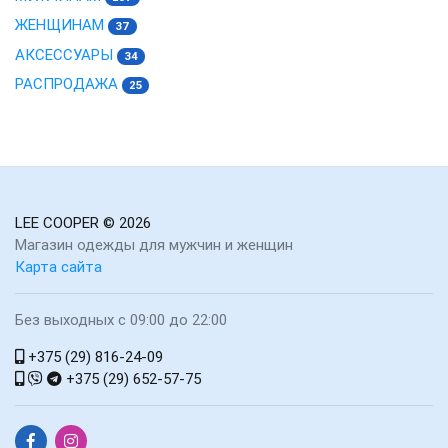
ЖЕНЩИНАМ
37
АКСЕССУАРЫ
34
РАСПРОДАЖА
25
LEE COOPER
© 2026
Магазин одежды для мужчин и женщин
Карта сайта
Без выходных с 09:00 до 22:00
+375 (29) 816-24-09
+375 (29) 652-57-75