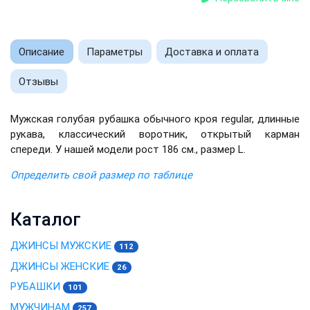
Описание
Параметры
Доставка и оплата
Отзывы
Мужская голубая рубашка обычного кроя regular, длинные
рукава, классический воротник, открытый карман
спереди. У нашей модели рост 186 см., размер L.
Определить свой размер по таблице
Каталог
ДЖИНСЫ МУЖСКИЕ
112
ДЖИНСЫ ЖЕНСКИЕ
26
РУБАШКИ
101
МУЖЧИНАМ
257