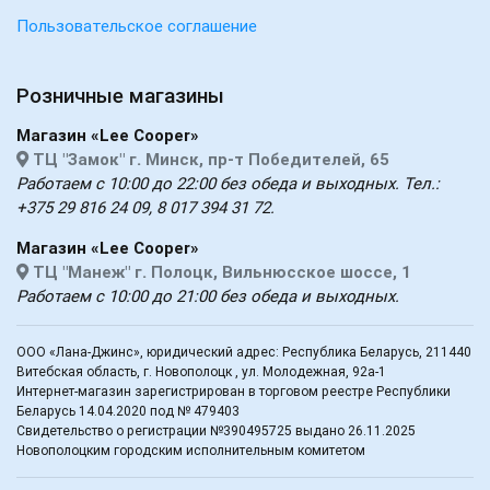
Пользовательское соглашение
Розничные магазины
Магазин «Lee Cooper»
ТЦ "Замок" г. Минск, пр-т Победителей, 65
Работаем с 10:00 до 22:00 без обеда и выходных. Тел.:
+375 29 816 24 09, 8 017 394 31 72.
Магазин «Lee Cooper»
ТЦ "Манеж" г. Полоцк, Вильнюсское шоссе, 1
Работаем с 10:00 до 21:00 без обеда и выходных.
ООО «Лана-Джинс», юридический адрес: Республика Беларусь, 211440
Витебская область, г. Новополоцк , ул. Молодежная, 92а-1
Интернет-магазин зарегистрирован в торговом реестре Республики
Беларусь 14.04.2020 под № 479403
Свидетельство о регистрации №390495725 выдано 26.11.2025
Новополоцким городским исполнительным комитетом