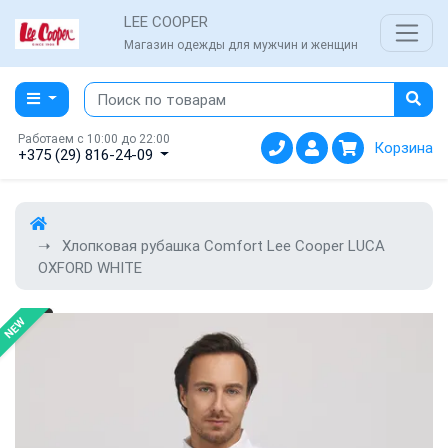
LEE COOPER
Магазин одежды для мужчин и женщин
Работаем с 10:00 до 22:00
Корзина
+375 (29) 816-24-09
Хлопковая рубашка Comfort Lee Cooper LUCA
OXFORD WHITE
NEW