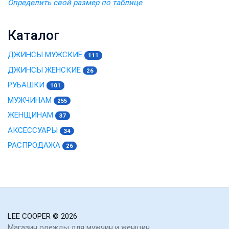
Определить свой размер по таблице
Каталог
ДЖИНСЫ МУЖСКИЕ
111
ДЖИНСЫ ЖЕНСКИЕ
26
РУБАШКИ
101
МУЖЧИНАМ
255
ЖЕНЩИНАМ
37
АКСЕССУАРЫ
34
РАСПРОДАЖА
26
LEE COOPER
© 2026
Магазин одежды для мужчин и женщин