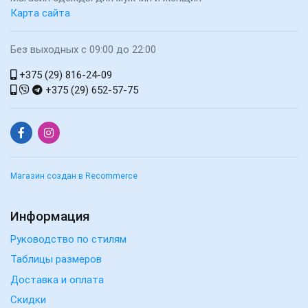
Карта сайта
Без выходных с 09:00 до 22:00
+375 (29) 816-24-09
+375 (29) 652-57-75
Магазин создан в Recommerce
Информация
Руководство по стилям
Таблицы размеров
Доставка и оплата
Скидки