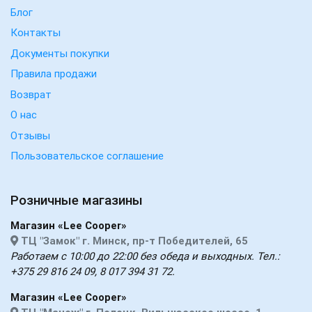
Блог
Контакты
Документы покупки
Правила продажи
Возврат
О нас
Отзывы
Пользовательское соглашение
Розничные магазины
Магазин «Lee Cooper»
ТЦ "Замок" г. Минск, пр-т Победителей, 65
Работаем с 10:00 до 22:00 без обеда и выходных. Тел.:
+375 29 816 24 09, 8 017 394 31 72.
Магазин «Lee Cooper»