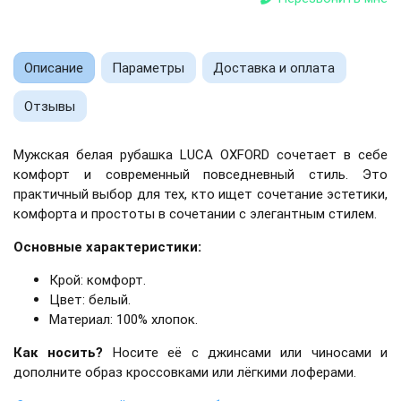
Описание
Параметры
Доставка и оплата
Отзывы
Мужская белая рубашка LUCA OXFORD сочетает в себе
комфорт и современный повседневный стиль.
Это
практичный выбор для тех, кто ищет сочетание эстетики,
комфорта и простоты в сочетании с элегантным стилем.
Основные характеристики:
Крой: комфорт.
Цвет: белый.
Материал: 100% хлопок.
Как носить?
Носите её с джинсами или чиносами и
дополните образ кроссовками или лёгкими лоферами.