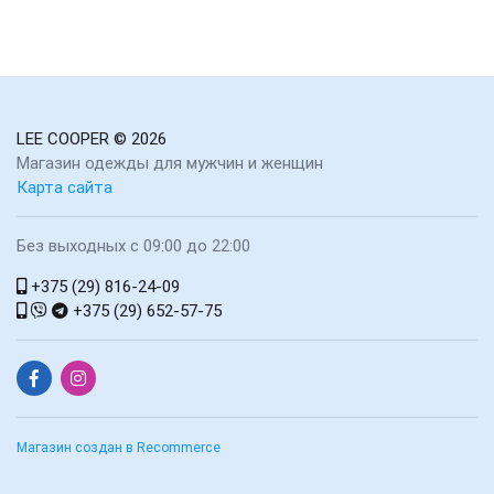
LEE COOPER
© 2026
Магазин одежды для мужчин и женщин
Карта сайта
Без выходных с 09:00 до 22:00
+375 (29) 816-24-09
+375 (29) 652-57-75
Магазин создан в Recommerce