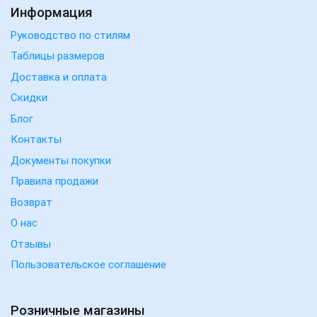
Информация
Руководство по стилям
Таблицы размеров
Доставка и оплата
Скидки
Блог
Контакты
Документы покупки
Правила продажи
Возврат
О нас
Отзывы
Пользовательское соглашение
Розничные магазины