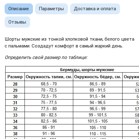
Описание
Параметры
Доставка и оплата
Отзывы
Шорты мужские из тонкой хлопковой ткани, белого цвета
с пальмами. Создадут комфорт в самый жаркий день.
Определить свой размер по таблице: