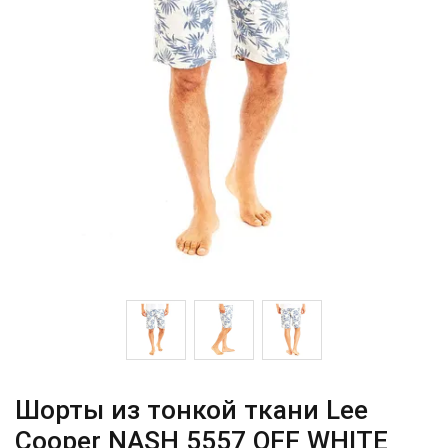
Шорты из тонкой ткани Lee
Cooper NASH 5557 OFF WHITE