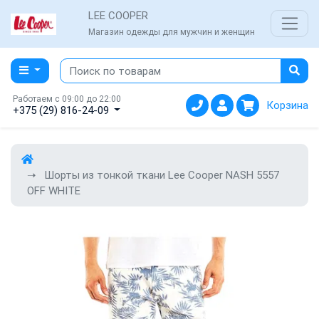
LEE COOPER
Магазин одежды для мужчин и женщин
Работаем с 09:00 до 22:00
Корзина
+375 (29) 816-24-09
Шорты из тонкой ткани Lee Cooper NASH 5557
OFF WHITE