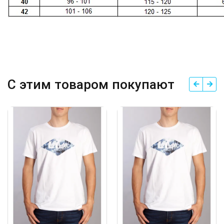
С этим товаром покупают