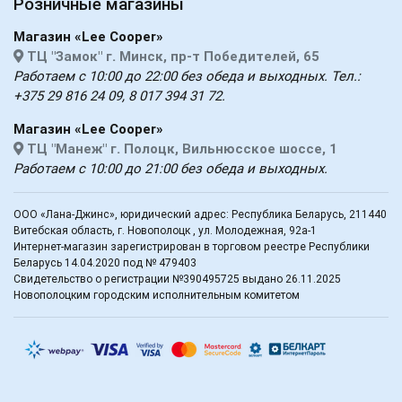
Розничные магазины
Магазин «Lee Cooper»
ТЦ "Замок" г. Минск, пр-т Победителей, 65
Работаем с 10:00 до 22:00 без обеда и выходных. Тел.:
+375 29 816 24 09, 8 017 394 31 72.
Магазин «Lee Cooper»
ТЦ "Манеж" г. Полоцк, Вильнюсское шоссе, 1
Работаем с 10:00 до 21:00 без обеда и выходных.
ООО «Лана-Джинс», юридический адрес: Республика Беларусь, 211440
Витебская область, г. Новополоцк , ул. Молодежная, 92а-1
Интернет-магазин зарегистрирован в торговом реестре Республики
Беларусь 14.04.2020 под № 479403
Свидетельство о регистрации №390495725 выдано 26.11.2025
Новополоцким городским исполнительным комитетом