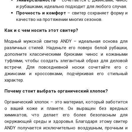
и рубашками, идеально подходит для любого случая.
Прочность и комфорт
– свитер сохраняет форму и
качество на протяжении многих сезонов.
Как и с чем носить этот свитер?
Модный мужской свитер ANDY – идеальная основа для
различных стилей. Наденьте его поверх белой рубашки,
дополните классическими брюками чинос и кожаными
туфлями, чтобы создать элегантный образ для деловой
встречи. Для повседневной носки сочетайте его с
джинсами и кроссовками, подчёркивая его стильный
характер.
Почему стоит выбрать органический хлопок?
Органический хлопок – это материал, который заботится
о вашей коже и планете. Он выращен без вредных
химикатов, что делает его более безопасным для
окружающей среды и здоровья. Благодаря этому свитер
ANDY получается исключительно воздушным, прочным и