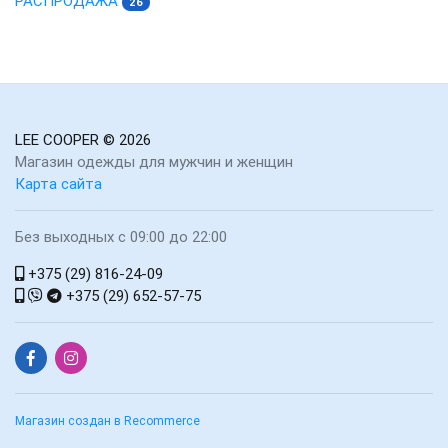
РАСПРОДАЖА
26
LEE COOPER
© 2026
Магазин одежды для мужчин и женщин
Карта сайта
Без выходных с 09:00 до 22:00
+375 (29) 816-24-09
+375 (29) 652-57-75
Магазин создан в Recommerce