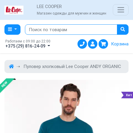
LEE COOPER
Магазин одежды для мужчин и женщин
Работаем с 09:00 до 22:00
Корзина
+375 (29) 816-24-09
Пуловер хлопковый Lee Cooper ANDY ORGANIC
NEW
Хит