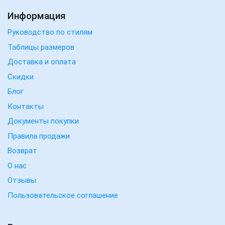
Информация
Руководство по стилям
Таблицы размеров
Доставка и оплата
Скидки
Блог
Контакты
Документы покупки
Правила продажи
Возврат
О нас
Отзывы
Пользовательское соглашение