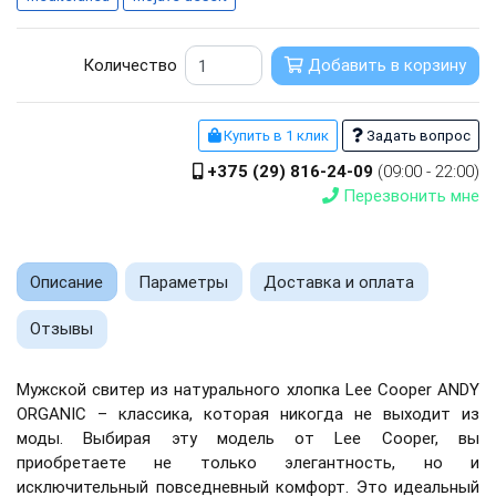
Количество
Добавить в корзину
Купить в 1 клик
Задать вопрос
+375 (29) 816-24-09
(09:00 - 22:00)
Перезвонить мне
Описание
Параметры
Доставка и оплата
Отзывы
Мужской свитер из натурального хлопка Lee Cooper ANDY
ORGANIC – классика, которая никогда не выходит из
моды. Выбирая эту модель от Lee Cooper, вы
приобретаете не только элегантность, но и
исключительный повседневный комфорт. Это идеальный