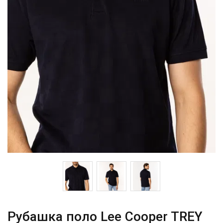
Рубашка поло Lee Cooper TREY