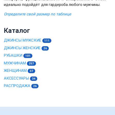
идеально подойдёт для гардероба любого мужчины.
Определите свой размер по таблице
Каталог
ДЖИНСЫ МУЖСКИЕ
111
ДЖИНСЫ ЖЕНСКИЕ
26
РУБАШКИ
101
МУЖЧИНАМ
257
ЖЕНЩИНАМ
37
АКСЕССУАРЫ
34
РАСПРОДАЖА
26