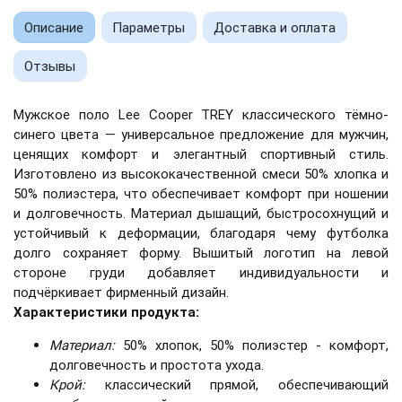
Описание
Параметры
Доставка и оплата
Отзывы
Мужское поло Lee Cooper TREY классического тёмно-
синего цвета — универсальное предложение для мужчин,
ценящих комфорт и элегантный спортивный стиль.
Изготовлено из высококачественной смеси 50% хлопка и
50% полиэстера, что обеспечивает комфорт при ношении
и долговечность. Материал дышащий, быстросохнущий и
устойчивый к деформации, благодаря чему футболка
долго сохраняет форму. Вышитый логотип на левой
стороне груди добавляет индивидуальности и
подчёркивает фирменный дизайн.
Характеристики продукта:
Материал:
50% хлопок, 50% полиэстер - комфорт,
долговечность и простота ухода.
Крой:
классический прямой, обеспечивающий