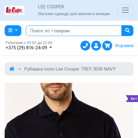
LEE COOPER
Магазин одежды для мужчин и женщин
Работаем с 09:00 до 22:00
Корзина
+375 (29) 816-24-09
Рубашка поло Lee Cooper TREY 5050 NAVY
Хит