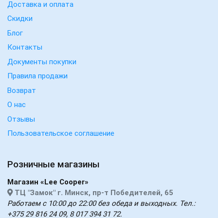
Доставка и оплата
Скидки
Блог
Контакты
Документы покупки
Правила продажи
Возврат
О нас
Отзывы
Пользовательское соглашение
Розничные магазины
Магазин «Lee Cooper»
ТЦ "Замок" г. Минск, пр-т Победителей, 65
Работаем с 10:00 до 22:00 без обеда и выходных. Тел.:
+375 29 816 24 09, 8 017 394 31 72.