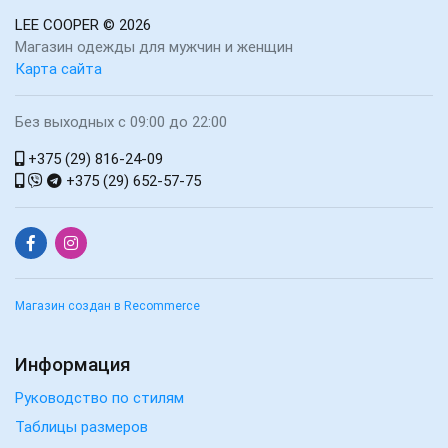
LEE COOPER
© 2026
Магазин одежды для мужчин и женщин
Карта сайта
Без выходных с 09:00 до 22:00
+375 (29) 816-24-09
+375 (29) 652-57-75
Магазин создан в Recommerce
Информация
Руководство по стилям
Таблицы размеров