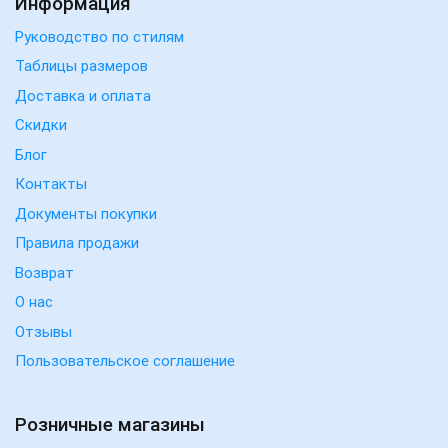
Информация
Руководство по стилям
Таблицы размеров
Доставка и оплата
Скидки
Блог
Контакты
Документы покупки
Правила продажи
Возврат
О нас
Отзывы
Пользовательское соглашение
Розничные магазины