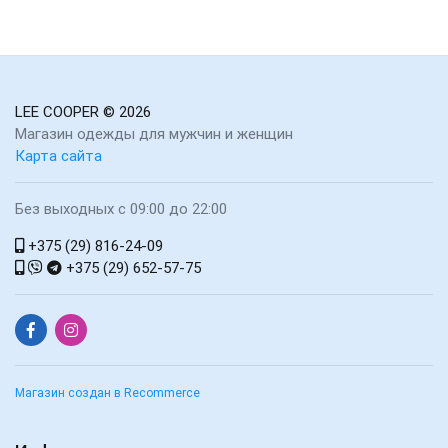
LEE COOPER
© 2026
Магазин одежды для мужчин и женщин
Карта сайта
Без выходных с 09:00 до 22:00
+375 (29) 816-24-09
+375 (29) 652-57-75
Магазин создан в Recommerce