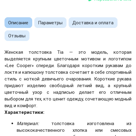
Описание
Параметры
Доставка и оплата
Отзывы
Женская толстовка Tia — это модель, которая
выделяется крупным цветочным мотивом и логотипом
«Lee Cooper» спереди. Благодаря коротким рукавам до
локтя и капюшону толстовка сочетает в себе спортивный
стиль с ноткой девичьего очарования. Короткие рукава
придают изделию свободный летний вид, а крупный
цветочный узор с надписью делает его отличным
выбором для тех, кто ценит одежду, сочетающую модный
вид и комфорт.
Характеристики:
Материал:
толстовка изготовлена ​​из
высококачественного хлопка или смесовых