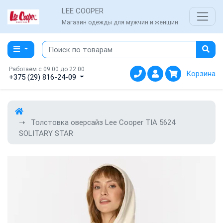
LEE COOPER
Магазин одежды для мужчин и женщин
Работаем с 09:00 до 22:00
Корзина
+375 (29) 816-24-09
Толстовка оверсайз Lee Cooper TIA 5624
SOLITARY STAR