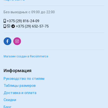
Без выходных с 09:00 до 22:00
+375 (29) 816-24-09
+375 (29) 652-57-75
Магазин создан в Recommerce
Информация
Руководство по стилям
Таблицы размеров
Доставка и оплата
Скидки
Блог