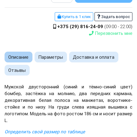
Купить в 1 клик
Задать вопрос
+375 (29) 816-24-09
(09:00 - 22:00)
Перезвонить мне
Описание
Параметры
Доставка и оплата
Отзывы
Мужской двусторонний (синий и тёмно-синий цвет)
бомбер, застёжка на молнию, два передних кармана,
декоративная белая полоса на манжетах, воротнике-
стойке и по низу. На груди слева изящная вышивка с
логотипом. Модель на фото ростом 186 см и носит размер
L.
Определить свой размер по таблице