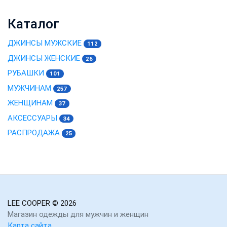
Каталог
ДЖИНСЫ МУЖСКИЕ
112
ДЖИНСЫ ЖЕНСКИЕ
26
РУБАШКИ
101
МУЖЧИНАМ
257
ЖЕНЩИНАМ
37
АКСЕССУАРЫ
34
РАСПРОДАЖА
25
LEE COOPER
© 2026
Магазин одежды для мужчин и женщин
Карта сайта