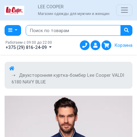
LEE COOPER
Магазин одежды для мужчин и женщин
Работаем с 09:00 до 22:00
Корзина
+375 (29) 816-24-09
Двухсторонняя куртка-бомбер Lee Cooper VALDI
6180 NAVY BLUE