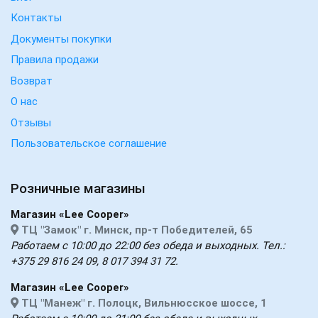
Контакты
Документы покупки
Правила продажи
Возврат
О нас
Отзывы
Пользовательское соглашение
Розничные магазины
Магазин «Lee Cooper»
ТЦ "Замок" г. Минск, пр-т Победителей, 65
Работаем с 10:00 до 22:00 без обеда и выходных. Тел.:
+375 29 816 24 09, 8 017 394 31 72.
Магазин «Lee Cooper»
ТЦ "Манеж" г. Полоцк, Вильнюсское шоссе, 1