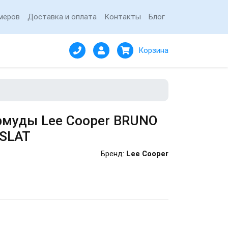
меров
Доставка и оплата
Контакты
Блог
Корзина
муды Lee Cooper BRUNO
 SLAT
Бренд:
Lee Cooper