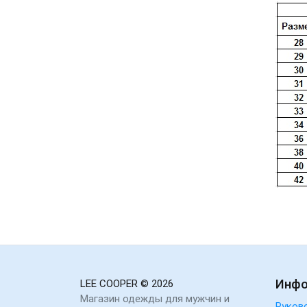
Инф
LEE COOPER
© 2026
Магазин одежды для мужчин и
Руков