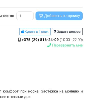
ичество
Добавить в корзину
Купить в 1 клик
Задать вопрос
+375 (29) 816-24-09
(10:00 - 22:00)
Перезвонить мне
т комфорт при носке. Застёжка на молнию и
нее в теплые дни.