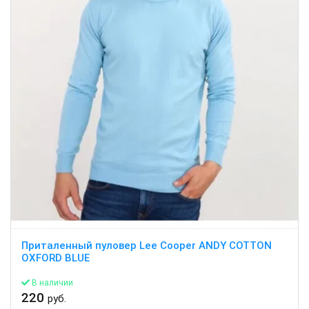
Приталенный пуловер Lee Cooper ANDY COTTON
OXFORD BLUE
В наличии
220
руб.