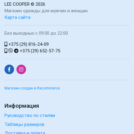
LEE COOPER
© 2026
Магазин одежды для мужчин и женщин
Карта сайта
Без выходных с 09:00 до 22:00
+375 (29) 816-24-09
+375 (29) 652-57-75
Магазин создан в Recommerce
Информация
Руководство по стилям
Таблицы размеров
Доставка и оплата