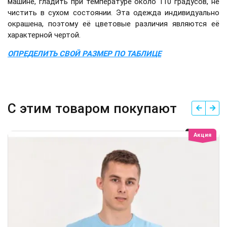
машине, гладить при температуре около 110 градусов, не
чистить в сухом состоянии. Эта одежда индивидуально
окрашена, поэтому её цветовые различия являются её
характерной чертой.
ОПРЕДЕЛИТЬ СВОЙ РАЗМЕР ПО ТАБЛИЦЕ
С этим товаром покупают
Акция