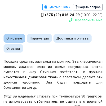
Купить в 1 клик
Задать вопрос
+375 (29) 816-24-09
(10:00 - 22:00)
Перезвонить мне
Описание
Параметры
Доставка и оплата
Отзывы
Посадка средняя, застёжка на молнию. Эта классическая
модель джинсов одна из самых популярных, слегка
сужается к низу. Стильная потёртость и прочная
качественная джинсовая ткань с эластаном делают эти
джинсы удобными. Они будут подходить для
большинства фигур.
Уход за изделием:
стирать при температуре 30 градусов,
не использовать отбеливатель, не сушить в стиральной