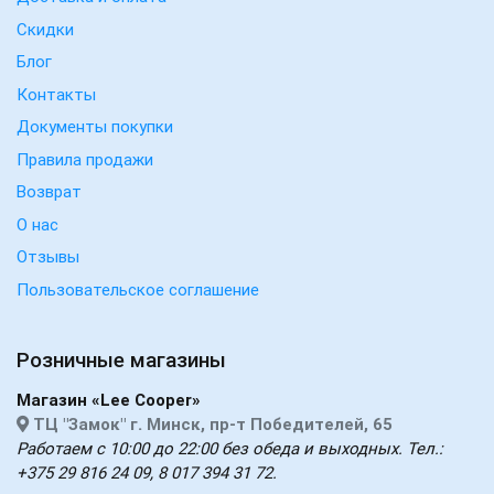
Скидки
Блог
Контакты
Документы покупки
Правила продажи
Возврат
О нас
Отзывы
Пользовательское соглашение
Розничные магазины
Магазин «Lee Cooper»
ТЦ "Замок" г. Минск, пр-т Победителей, 65
Работаем с 10:00 до 22:00 без обеда и выходных. Тел.:
+375 29 816 24 09, 8 017 394 31 72.