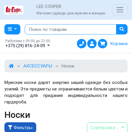
LEE COOPER
Магазин одежды для мужчин и женщин
Работаем с 09:00 до 22:00
Корзина
+375 (29) 816-24-09
АКСЕССУАРЫ
Носки
Мужские носки дарят энергию нашей одежде без особых
усилий. Эти предметы не ограничиваются белым цветом и
подходят для придания индивидуальности нашего
гардероба.
Носки
Фильтры
Сортировка
...