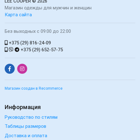
LEE COOPER
© 2026
Магазин одежды для мужчин и женщин
Карта сайта
Без выходных с 09:00 до 22:00
+375 (29) 816-24-09
+375 (29) 652-57-75
Магазин создан в Recommerce
Информация
Руководство по стилям
Таблицы размеров
Доставка и оплата