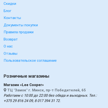
Скидки
Блог
Контакты
Документы покупки
Правила продажи
Возврат
О нас
Отзывы
Пользовательское соглашение
Розничные магазины
Магазин «Lee Cooper»
ТЦ "Замок" г. Минск, пр-т Победителей, 65
Работаем с 10:00 до 22:00 без обеда и выходных. Тел.:
+375 29 816 24 09, 8 017 394 31 72.