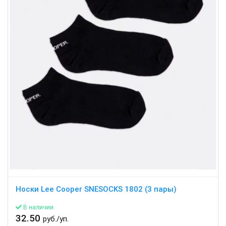
Носки Lee Cooper SNESOCKS 1802 (3 пары)
В наличии
32.50
руб./уп.