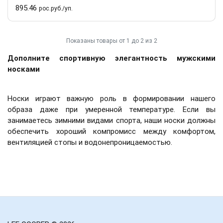
895.46
рос.руб./уп.
Показаны товары от 1 до 2 из 2
Дополните спортивную элегантность мужскими
носками
Носки играют важную роль в формировании нашего
образа даже при умеренной температуре. Если вы
занимаетесь зимними видами спорта, наши носки должны
обеспечить хороший компромисс между комфортом,
вентиляцией стопы и водонепроницаемостью.