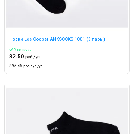
Носки Lee Cooper ANKSOCKS 1801 (3 пары)
В наличии
32.50
руб./уп.
895.46
рос.руб./уп.