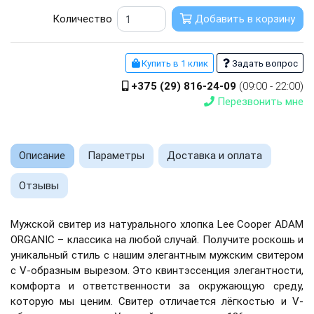
Количество
Добавить в корзину
Купить в 1 клик
Задать вопрос
+375 (29) 816-24-09
(09:00 - 22:00)
Перезвонить мне
Описание
Параметры
Доставка и оплата
Отзывы
Мужской свитер из натурального хлопка Lee Cooper ADAM
ORGANIC – классика на любой случай. Получите роскошь и
уникальный стиль с нашим элегантным мужским свитером
с V-образным вырезом. Это квинтэссенция элегантности,
комфорта и ответственности за окружающую среду,
которую мы ценим. Свитер отличается лёгкостью и V-