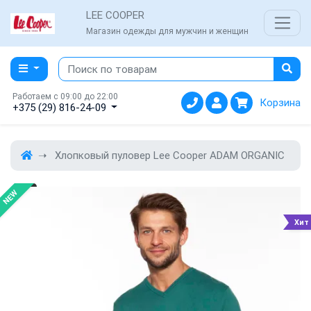
LEE COOPER
Магазин одежды для мужчин и женщин
Работаем с 09:00 до 22:00
Корзина
+375 (29) 816-24-09
Хлопковый пуловер Lee Cooper ADAM ORGANIC
NEW
Хит