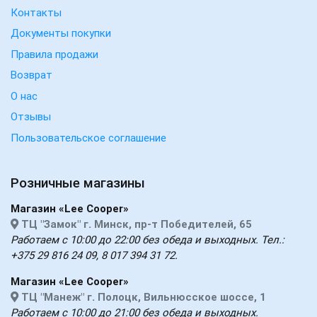
Контакты
Документы покупки
Правила продажи
Возврат
О нас
Отзывы
Пользовательское соглашение
Розничные магазины
Магазин «Lee Cooper»
ТЦ "Замок" г. Минск, пр-т Победителей, 65
Работаем с 10:00 до 22:00 без обеда и выходных. Тел.:
+375 29 816 24 09, 8 017 394 31 72.
Магазин «Lee Cooper»
ТЦ "Манеж" г. Полоцк, Вильнюсское шоссе, 1
Работаем с 10:00 до 21:00 без обеда и выходных.