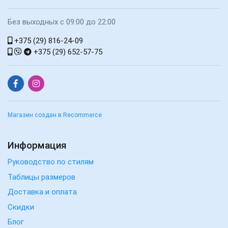
Без выходных с 09:00 до 22:00
+375 (29) 816-24-09
+375 (29) 652-57-75
Магазин создан в Recommerce
Информация
Руководство по стилям
Таблицы размеров
Доставка и оплата
Скидки
Блог