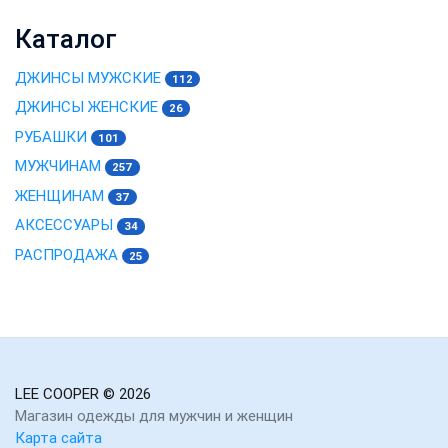
Каталог
ДЖИНСЫ МУЖСКИЕ
112
ДЖИНСЫ ЖЕНСКИЕ
26
РУБАШКИ
101
МУЖЧИНАМ
257
ЖЕНЩИНАМ
37
АКСЕССУАРЫ
34
РАСПРОДАЖА
25
LEE COOPER
© 2026
Магазин одежды для мужчин и женщин
Карта сайта