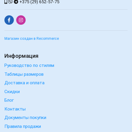
+375 (29) 652-57-75
Магазин создан в Recommerce
Информация
Руководство по стилям
Таблицы размеров
Доставка и оплата
Скидки
Блог
Контакты
Документы покупки
Правила продажи