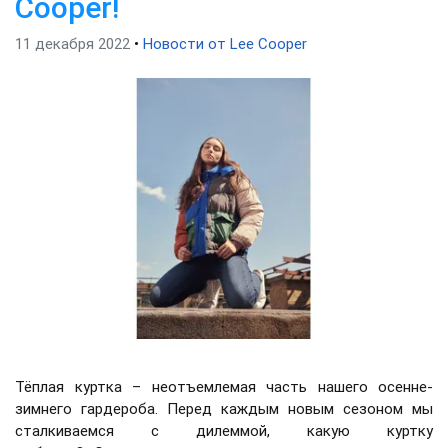
Cooper!
11 декабря 2022
•
Новости от Lee Cooper
Тёплая куртка – неотъемлемая часть нашего осенне-
зимнего гардероба. Перед каждым новым сезоном мы
сталкиваемся с дилеммой, какую куртку