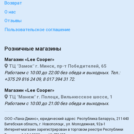
Возврат
О нас
Отзывы
Пользовательское соглашение
Розничные магазины
Магазин «Lee Cooper»
ТЦ "Замок" г. Минск, пр-т Победителей, 65
Работаем с 10:00 до 22:00 без обеда и выходных. Тел.:
+375 29 816 24 09, 8 017 394 31 72.
Магазин «Lee Cooper»
ТЦ "Манеж" г. Полоцк, Вильнюсское шоссе, 1
Работаем с 10:00 до 21:00 без обеда и выходных.
ООО «Лана-Джинс», юридический адрес: Республика Беларусь, 211440
Витебская область, г. Новополоцк , ул. Молодежная, 92а-1
Интернет-магазин зарегистрирован в торговом реестре Республики