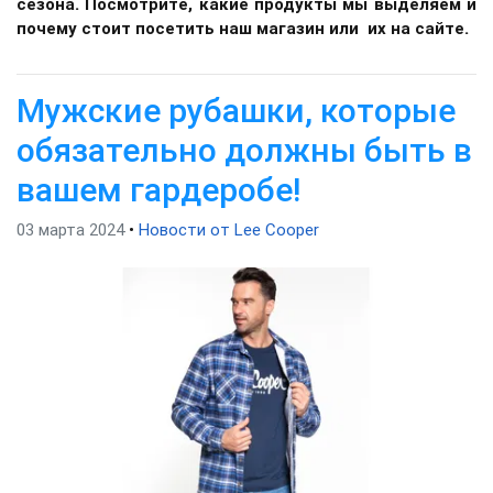
сезона. Посмотрите, какие продукты мы выделяем и
почему стоит посетить наш магазин или их на сайте.
Мужские рубашки, которые
обязательно должны быть в
вашем гардеробе!
03 марта 2024
•
Новости от Lee Cooper