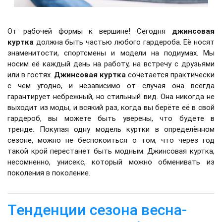
От рабочей формы к вершине! Сегодня
джинсовая
куртка
должна быть частью любого гардероба. Её носят
знаменитости, спортсмены и модели на подиумах. Мы
носим её каждый день на работу, на встречу с друзьями
или в гостях.
Джинсовая куртка
сочетается практически
с чем угодно, и независимо от случая она всегда
гарантирует небрежный, но стильный вид. Она никогда не
выходит из моды, и всякий раз, когда вы берёте её в свой
гардероб, вы можете быть уверены, что будете в
тренде. Покупая одну модель куртки в определённом
сезоне, можно не беспокоиться о том, что через год
такой крой перестанет быть модным. Джинсовая куртка,
несомненно, унисекс, который можно обменивать из
поколения в поколение.
Тенденции сезона весна-