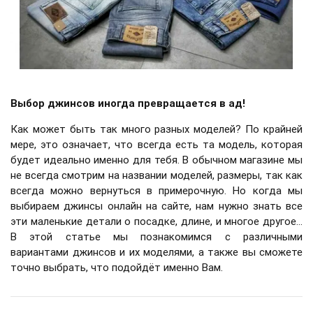
Выбор джинсов иногда превращается в ад!
Как может быть так много разных моделей? По крайней
мере, это означает, что всегда есть та модель, которая
будет идеально именно для тебя. В обычном магазине мы
не всегда смотрим на названии моделей, размеры, так как
всегда можно вернуться в примерочную. Но когда мы
выбираем джинсы онлайн на сайте, нам нужно знать все
эти маленькие детали о посадке, длине, и многое другое...
В этой статье мы познакомимся с различными
вариантами джинсов и их моделями, а также вы сможете
точно выбрать, что подойдёт именно Вам.