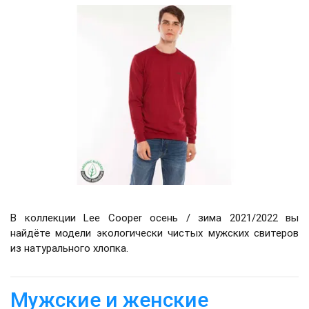
В коллекции Lee Cooper осень / зима 2021/2022 вы
найдёте модели экологически чистых мужских свитеров
из натурального хлопка.
Мужские и женские