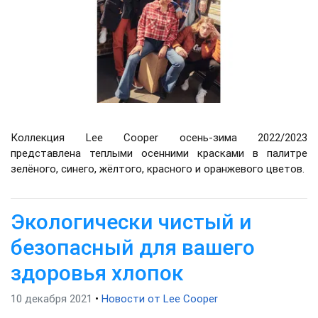
Коллекция Lee Cooper осень-зима 2022/2023
представлена ​​теплыми осенними красками в палитре
зелёного, синего, жёлтого, красного и оранжевого цветов.
Экологически чистый и
безопасный для вашего
здоровья хлопок
10 декабря 2021
•
Новости от Lee Cooper