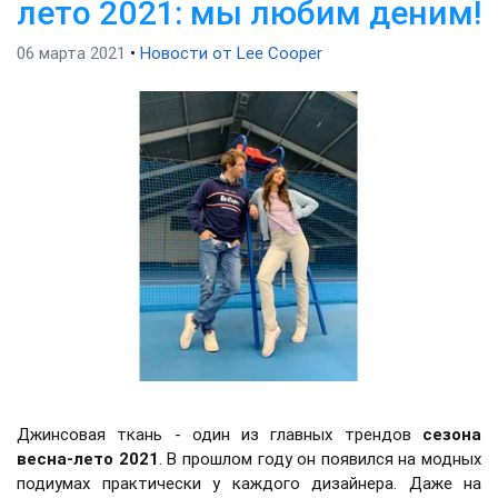
лето 2021: мы любим деним!
06 марта 2021
•
Новости от Lee Cooper
Джинсовая ткань - один из главных трендов
сезона
весна-лето 2021
. В прошлом году он появился на модных
подиумах практически у каждого дизайнера. Даже на