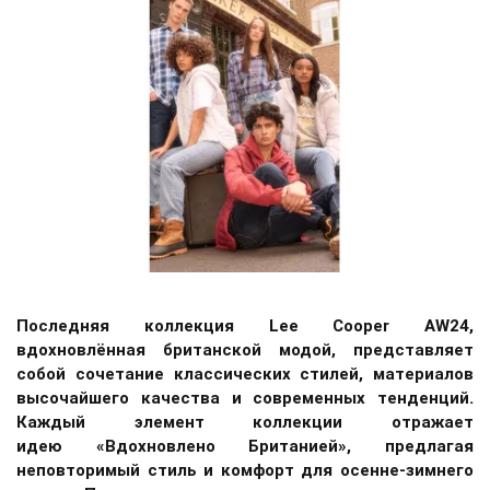
Последняя коллекция Lee Cooper AW24,
вдохновлённая британской модой, представляет
собой сочетание классических стилей, материалов
высочайшего качества и современных тенденций.
Каждый элемент коллекции отражает
идею «Вдохновлено Британией», предлагая
неповторимый стиль и комфорт для осенне-зимнего