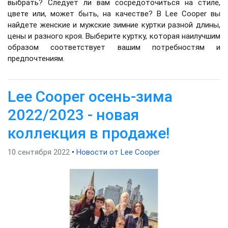
выбрать? Следует ли вам сосредоточиться на стиле,
цвете или, может быть, на качестве? В Lee Cooper вы
найдете женские и мужские зимние куртки разной длины,
цены и разного кроя. Выберите куртку, которая наилучшим
образом соответствует вашим потребностям и
предпочтениям.
Lee Cooper осень-зима
2022/2023 - новая
коллекция в продаже!
10 сентября 2022
•
Новости от Lee Cooper