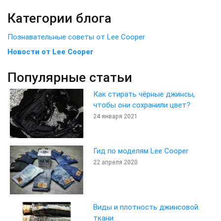
Категории блога
Познавательные советы от Lee Cooper
Новости от Lee Cooper
Популярные статьи
Как стирать чёрные джинсы,
чтобы они сохранили цвет?
24 января 2021
Гид по моделям Lee Cooper
22 апреля 2020
Виды и плотность джинсовой
ткани