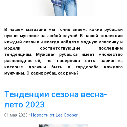
В нашем магазине мы точно знаем, какие рубашки
нужны мужчине на любой случай. В нашей коллекции
каждый сезон вы всегда найдете модную классику и
модели, соответствующие последним
тенденциям. Мужская рубашка имеет множество
разновидностей, но наверняка есть варианты,
которые должны быть в гардеробе каждого
мужчины. О каких рубашках речь?
Тенденции сезона весна-
лето 2023
01 мая 2023
•
Новости от Lee Cooper