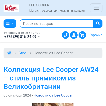
LEE COOPER
Магазин одежды для мужчин и женщин
Работаем с 10:00 до 22:00
Корзина
+375 (29) 816-24-09
Блог
Новости от Lee Cooper
Коллекция Lee Cooper AW24
– стиль прямиком из
Великобритании
05 октября 2024
•
Новости от Lee Cooper