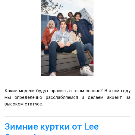
Какие модели будут править в этом сезоне? В этом году
мы определённо расслабляемся и делаем акцент на
высоком статусе.
Зимние куртки от Lee