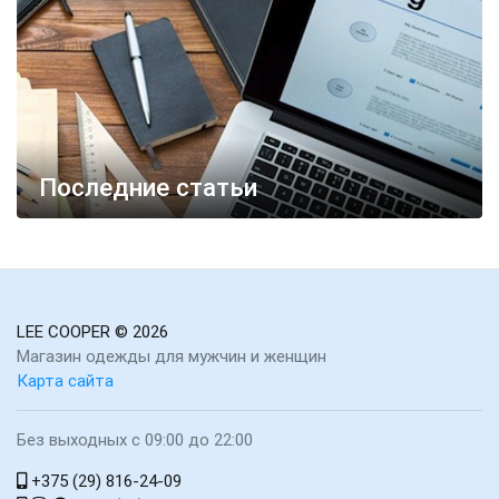
Последние статьи
LEE COOPER
© 2026
Магазин одежды для мужчин и женщин
Карта сайта
Без выходных с 09:00 до 22:00
+375 (29) 816-24-09