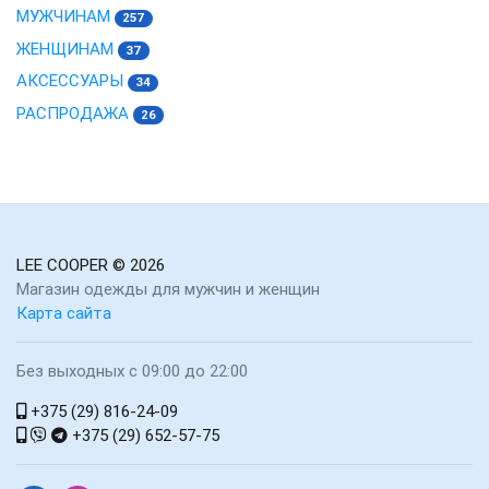
МУЖЧИНАМ
257
ЖЕНЩИНАМ
37
АКСЕССУАРЫ
34
РАСПРОДАЖА
26
LEE COOPER
© 2026
Магазин одежды для мужчин и женщин
Карта сайта
Без выходных с 09:00 до 22:00
+375 (29) 816-24-09
+375 (29) 652-57-75