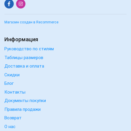
Магазин создан в Recommerce
Информация
Руководство по стилям
Таблицы размеров
Доставка и оплата
Скидки
Блог
Контакты
Документы покупки
Правила продажи
Возврат
О нас