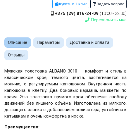
Купить в 1 клик
Задать вопрос
+375 (29) 816-24-09
(10:00 - 22:00)
Перезвонить мне
Описание
Параметры
Доставка и оплата
Отзывы
Мужская толстовка ALBANO 3010 — комфорт и стиль в
классическом крое, тёмного цвета, застёгивается на
молнию, с регулируемым капюшоном. Внутренняя часть
капюшона в клетку. Два боковых кармана, манжеты по
краям.
Эта толстовка прямого кроя обеспечит свободу
движений без лишнего объёма. Изготовлена ​​из мягкого,
дышащего хлопка с добавлением полиэстера, устойчива к
катышкам и очень комфортна в носке.
Преимущества: