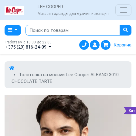
LEE COOPER
Магазин одежды для мужчин и женщин
Работаем с 10:00 до 22:00
Корзина
+375 (29) 816-24-09
Толстовка на молнии Lee Cooper ALBANO 3010
CHOCOLATE TARTE
Хит