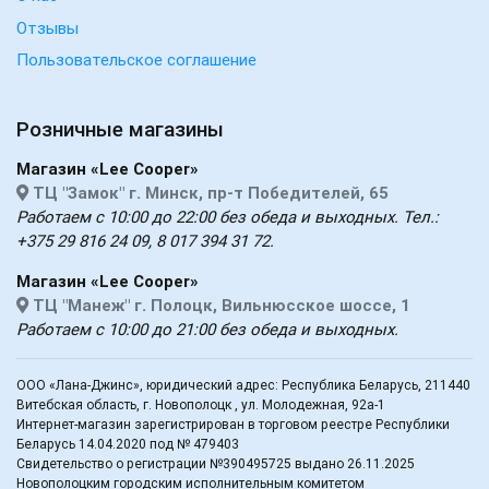
Отзывы
Пользовательское соглашение
Розничные магазины
Магазин «Lee Cooper»
ТЦ "Замок" г. Минск, пр-т Победителей, 65
Работаем с 10:00 до 22:00 без обеда и выходных. Тел.:
+375 29 816 24 09, 8 017 394 31 72.
Магазин «Lee Cooper»
ТЦ "Манеж" г. Полоцк, Вильнюсское шоссе, 1
Работаем с 10:00 до 21:00 без обеда и выходных.
ООО «Лана-Джинс», юридический адрес: Республика Беларусь, 211440
Витебская область, г. Новополоцк , ул. Молодежная, 92а-1
Интернет-магазин зарегистрирован в торговом реестре Республики
Беларусь 14.04.2020 под № 479403
Свидетельство о регистрации №390495725 выдано 26.11.2025
Новополоцким городским исполнительным комитетом