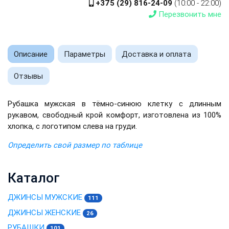
+375 (29) 816-24-09
(10:00 - 22:00)
Перезвонить мне
Описание
Параметры
Доставка и оплата
Отзывы
Рубашка мужская в тёмно-синюю клетку с длинным
рукавом, свободный крой комфорт, изготовлена ​​из 100%
хлопка, с логотипом слева на груди.
Определить свой размер по таблице
Каталог
ДЖИНСЫ МУЖСКИЕ
111
ДЖИНСЫ ЖЕНСКИЕ
26
РУБАШКИ
101