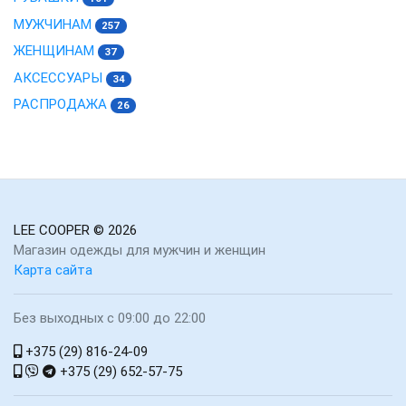
МУЖЧИНАМ
257
ЖЕНЩИНАМ
37
АКСЕССУАРЫ
34
РАСПРОДАЖА
26
LEE COOPER
© 2026
Магазин одежды для мужчин и женщин
Карта сайта
Без выходных с 09:00 до 22:00
+375 (29) 816-24-09
+375 (29) 652-57-75