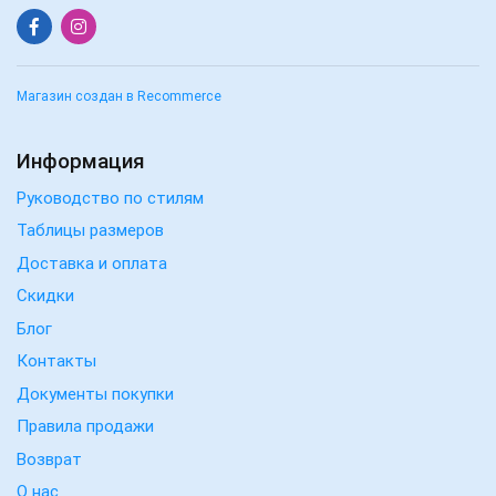
Магазин создан в Recommerce
Информация
Руководство по стилям
Таблицы размеров
Доставка и оплата
Скидки
Блог
Контакты
Документы покупки
Правила продажи
Возврат
О нас