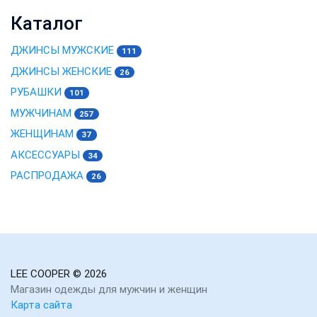
Каталог
ДЖИНСЫ МУЖСКИЕ
111
ДЖИНСЫ ЖЕНСКИЕ
26
РУБАШКИ
101
МУЖЧИНАМ
257
ЖЕНЩИНАМ
37
АКСЕССУАРЫ
34
РАСПРОДАЖА
26
LEE COOPER
© 2026
Магазин одежды для мужчин и женщин
Карта сайта