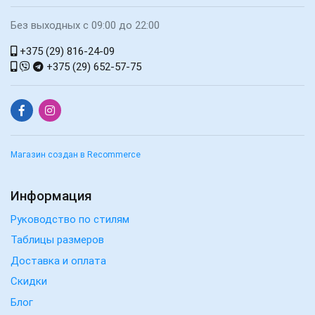
Без выходных с 09:00 до 22:00
+375 (29) 816-24-09
+375 (29) 652-57-75
Магазин создан в Recommerce
Информация
Руководство по стилям
Таблицы размеров
Доставка и оплата
Скидки
Блог