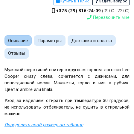
Купить в 1 клик
Задать вопрос
+375 (29) 816-24-09
(09:00 - 22:00)
Перезвонить мне
Описание
Параметры
Доставка и оплата
Отзывы
Мужской шерстяной свитер с круглым горлом, логотип Lee
Cooper снизу слева, сочетается с джинсами, для
повседневной носки. Манжеты, горло и низ в рубчик.
Цвета: ambre или khaki.
Уход за изделием: стирать при температуре 30 градусов,
не использовать отбеливатель, не сушить в стиральной
машине.
Определить свой размер по таблице