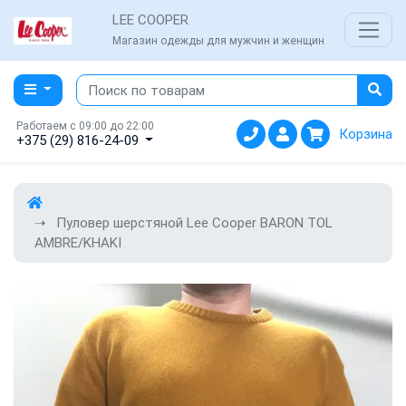
LEE COOPER
Магазин одежды для мужчин и женщин
Работаем с 09:00 до 22:00
Корзина
+375 (29) 816-24-09
Пуловер шерстяной Lee Cooper BARON TOL
AMBRE/KHAKI