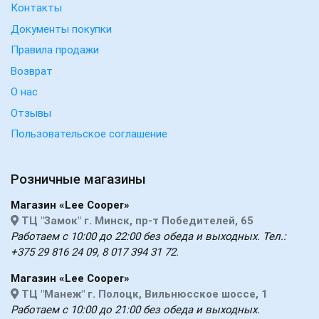
Контакты
Документы покупки
Правила продажи
Возврат
О нас
Отзывы
Пользовательское соглашение
Розничные магазины
Магазин «Lee Cooper»
ТЦ "Замок" г. Минск, пр-т Победителей, 65
Работаем с 10:00 до 22:00 без обеда и выходных. Тел.:
+375 29 816 24 09, 8 017 394 31 72.
Магазин «Lee Cooper»
ТЦ "Манеж" г. Полоцк, Вильнюсское шоссе, 1
Работаем с 10:00 до 21:00 без обеда и выходных.