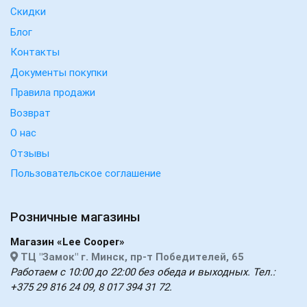
Скидки
Блог
Контакты
Документы покупки
Правила продажи
Возврат
О нас
Отзывы
Пользовательское соглашение
Розничные магазины
Магазин «Lee Cooper»
ТЦ "Замок" г. Минск, пр-т Победителей, 65
Работаем с 10:00 до 22:00 без обеда и выходных. Тел.:
+375 29 816 24 09, 8 017 394 31 72.