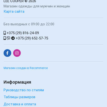
LEE COOPER
© 2026
Магазин одежды для мужчин и женщин
Карта сайта
Без выходных с 09:00 до 22:00
+375 (29) 816-24-09
+375 (29) 652-57-75
Магазин создан в Recommerce
Информация
Руководство по стилям
Таблицы размеров
Доставка и оплата