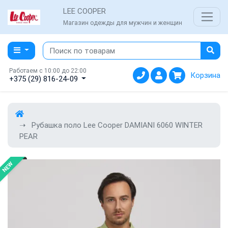
LEE COOPER
Магазин одежды для мужчин и женщин
Работаем с 10:00 до 22:00
Корзина
+375 (29) 816-24-09
Рубашка поло Lee Cooper DAMIANI 6060 WINTER
PEAR
NEW