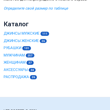
Определите свой размер по таблице
Каталог
ДЖИНСЫ МУЖСКИЕ
111
ДЖИНСЫ ЖЕНСКИЕ
26
РУБАШКИ
101
МУЖЧИНАМ
257
ЖЕНЩИНАМ
37
АКСЕССУАРЫ
34
РАСПРОДАЖА
26