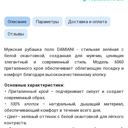
Описание
Параметры
Доставка и оплата
Отзывы
Мужская рубашка поло DAMIANI - стильная зелёная с
белой окантовкой, созданная для мужчин, ценящих
элегантный и современный стиль. Модель 6060
приталенного кроя обеспечивает облегающую посадку и
комфорт благодаря высококачественному хлопку.
Основные характеристики:
•
Приталенный крой
–
подчёркивает силуэт и создает
современный образ;
•
100% хлопок
– натуральный, дышащий материал,
обеспечивающий комфорт в течение всего дня;
•
Цвет
-
зелёный оттенок с белой окантовкой для лёгкого
контраста;