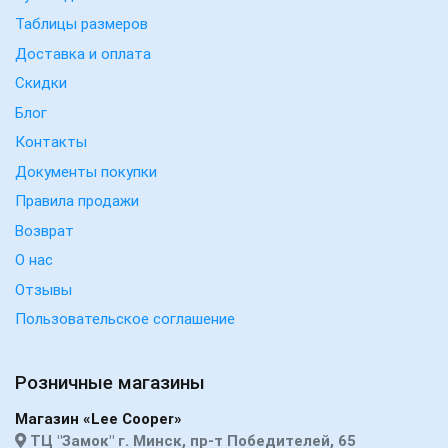
Таблицы размеров
Доставка и оплата
Скидки
Блог
Контакты
Документы покупки
Правила продажи
Возврат
О нас
Отзывы
Пользовательское соглашение
Розничные магазины
Магазин «Lee Cooper»
ТЦ "Замок" г. Минск, пр-т Победителей, 65