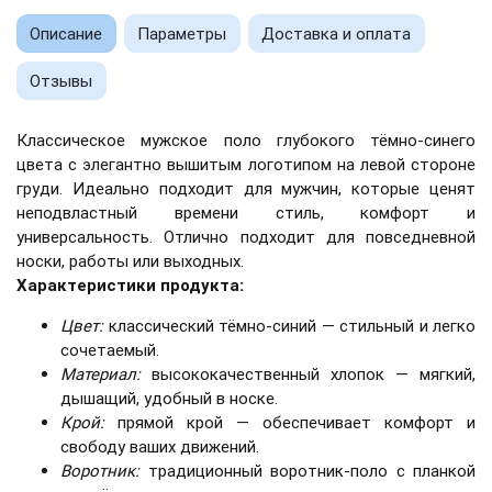
Описание
Параметры
Доставка и оплата
Отзывы
Классическое мужское поло глубокого тёмно-синего
цвета с элегантно вышитым логотипом на левой стороне
груди. Идеально подходит для мужчин, которые ценят
неподвластный времени стиль, комфорт и
универсальность. Отлично подходит для повседневной
носки, работы или выходных.
Характеристики продукта:
Цвет:
классический тёмно-синий — стильный и легко
сочетаемый.
Материал:
высококачественный хлопок — мягкий,
дышащий, удобный в носке.
Крой:
прямой крой — обеспечивает комфорт и
свободу ваших движений.
Воротник:
традиционный воротник-поло с планкой