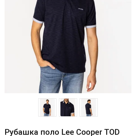
Рубашка поло Lee Cooper TOD