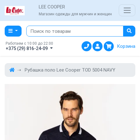
LEE COOPER
Магазин одежды для мужчин и женщин
Работаем с 10:00 до 22:00
Корзина
+375 (29) 816-24-09
Рубашка поло Lee Cooper TOD 5004 NAVY