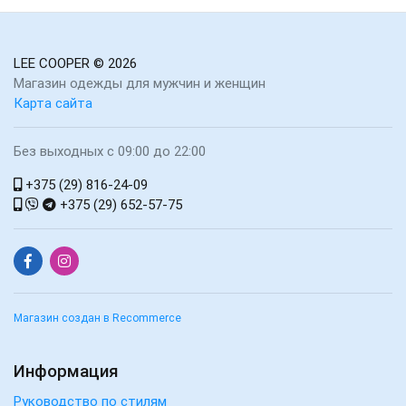
LEE COOPER
© 2026
Магазин одежды для мужчин и женщин
Карта сайта
Без выходных с 09:00 до 22:00
+375 (29) 816-24-09
+375 (29) 652-57-75
Магазин создан в Recommerce
Информация
Руководство по стилям