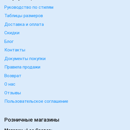
Руководство по стилям
Таблицы размеров
Доставка и оплата
Скидки
Блог
Контакты
Документы покупки
Правила продажи
Возврат
О нас
Отзывы
Пользовательское соглашение
Розничные магазины