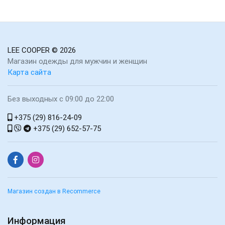
LEE COOPER
© 2026
Магазин одежды для мужчин и женщин
Карта сайта
Без выходных с 09:00 до 22:00
+375 (29) 816-24-09
+375 (29) 652-57-75
Магазин создан в Recommerce
Информация