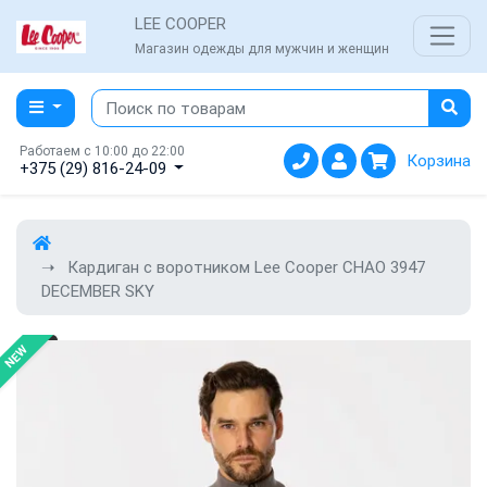
LEE COOPER
Магазин одежды для мужчин и женщин
Работаем с 10:00 до 22:00
Корзина
+375 (29) 816-24-09
Кардиган с воротником Lee Cooper CHAO 3947
DECEMBER SKY
NEW