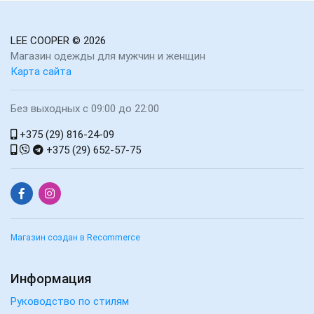
LEE COOPER
© 2026
Магазин одежды для мужчин и женщин
Карта сайта
Без выходных с 09:00 до 22:00
+375 (29) 816-24-09
+375 (29) 652-57-75
Магазин создан в Recommerce
Информация
Руководство по стилям