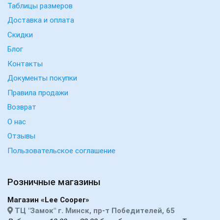
Таблицы размеров
Доставка и оплата
Скидки
Блог
Контакты
Документы покупки
Правила продажи
Возврат
О нас
Отзывы
Пользовательское соглашение
Розничные магазины
Магазин «Lee Cooper»
ТЦ "Замок" г. Минск, пр-т Победителей, 65