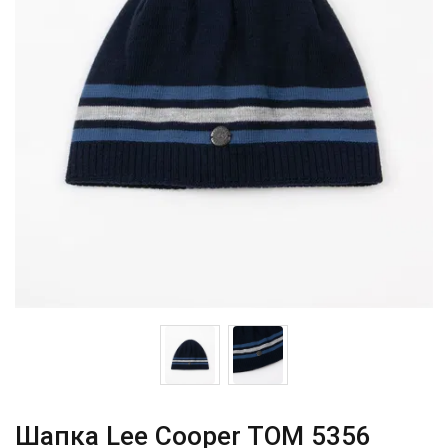
Шапка Lee Cooper TOM 5356