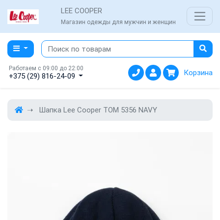
LEE COOPER
Магазин одежды для мужчин и женщин
Работаем с 09:00 до 22:00
Корзина
+375 (29) 816-24-09
Шапка Lee Cooper TOM 5356 NAVY