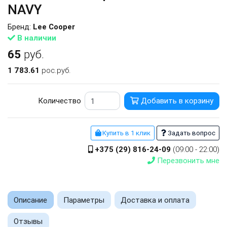
NAVY
Бренд:
Lee Cooper
В наличии
65
руб.
1 783.61
рос.руб.
Количество
Добавить в корзину
Купить в 1 клик
Задать вопрос
+375 (29) 816-24-09
(09:00 - 22:00)
Перезвонить мне
Описание
Параметры
Доставка и оплата
Отзывы