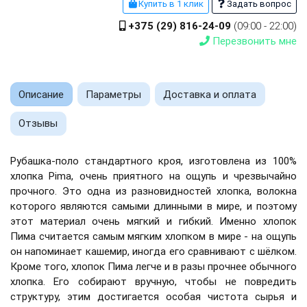
Купить в 1 клик
Задать вопрос
+375 (29) 816-24-09
(09:00 - 22:00)
Перезвонить мне
Описание
Параметры
Доставка и оплата
Отзывы
Рубашка-поло стандартного кроя, изготовлена ​​из 100%
хлопка Pima, очень приятного на ощупь и чрезвычайно
прочного. Это одна из разновидностей хлопка, волокна
которого являются самыми длинными в мире, и поэтому
этот материал очень мягкий и гибкий. Именно хлопок
Пима считается самым мягким хлопком в мире - на ощупь
он напоминает кашемир, иногда его сравнивают с шёлком.
Кроме того, хлопок Пима легче и в разы прочнее обычного
хлопка. Его собирают вручную, чтобы не повредить
структуру, этим достигается особая чистота сырья и