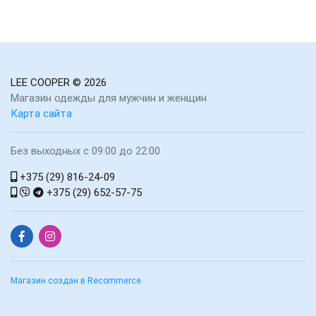
LEE COOPER
© 2026
Магазин одежды для мужчин и женщин
Карта сайта
Без выходных с 09:00 до 22:00
+375 (29) 816-24-09
+375 (29) 652-57-75
Магазин создан в Recommerce