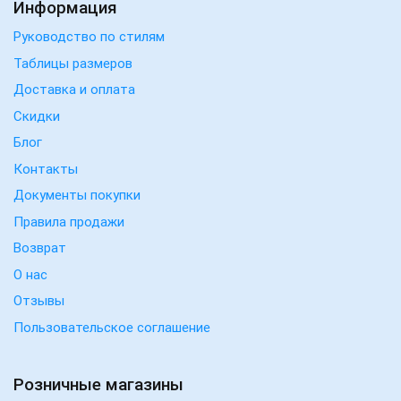
Информация
Руководство по стилям
Таблицы размеров
Доставка и оплата
Скидки
Блог
Контакты
Документы покупки
Правила продажи
Возврат
О нас
Отзывы
Пользовательское соглашение
Розничные магазины