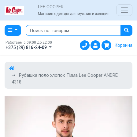
LEE COOPER
Магазин одежды для мужчин и женщин
Работаем с 09:00 до 22:00
Корзина
+375 (29) 816-24-09
Рубашка поло хлопок Пима Lee Cooper ANDRE
4318