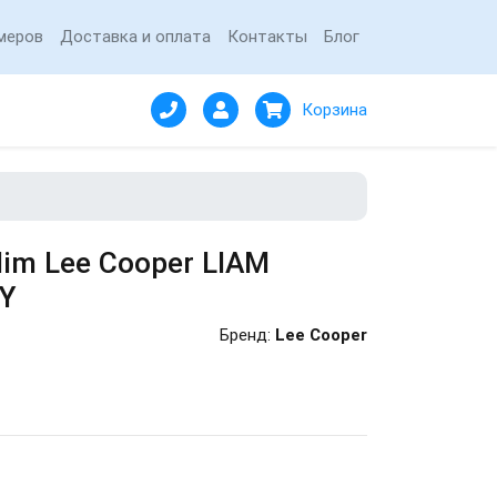
меров
Доставка и оплата
Контакты
Блог
Корзина
im Lee Cooper LIAM
Y
Бренд:
Lee Cooper