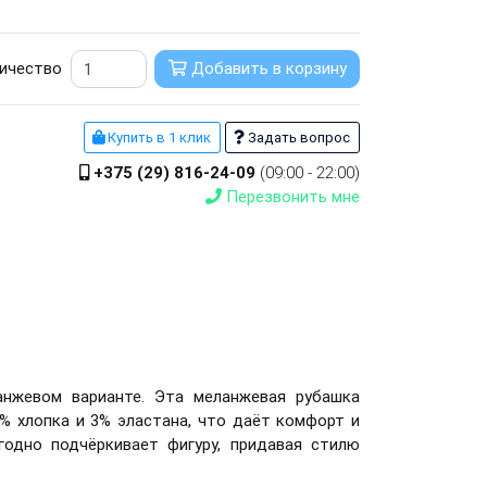
ичество
Добавить в корзину
Купить в 1 клик
Задать вопрос
+375 (29) 816-24-09
(09:00 - 22:00)
Перезвонить мне
анжевом варианте.
Эта меланжевая рубашка
7% хлопка и 3% эластана, что даёт комфорт и
годно подчёркивает фигуру, придавая стилю