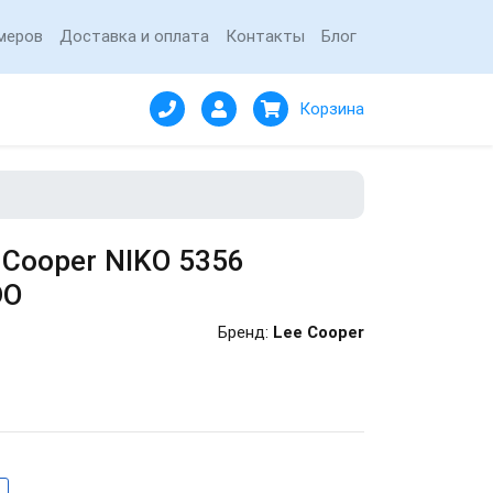
меров
Доставка и оплата
Контакты
Блог
Корзина
 Cooper NIKO 5356
DO
Бренд:
Lee Cooper