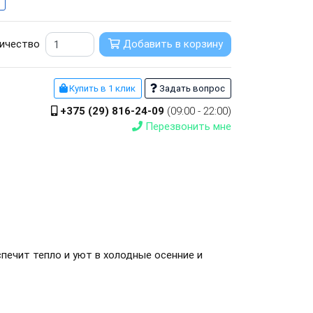
ичество
Добавить в корзину
Купить в 1 клик
Задать вопрос
+375 (29) 816-24-09
(09:00 - 22:00)
Перезвонить мне
печит тепло и уют в холодные осенние и