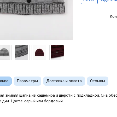
Серый
Бордовый
Кол
ание
Параметры
Доставка и оплата
Отзывы
ая зимняя шапка из кашемира и шерсти с подкладкой. Она обес
 дни. Цвета: серый или бордовый.